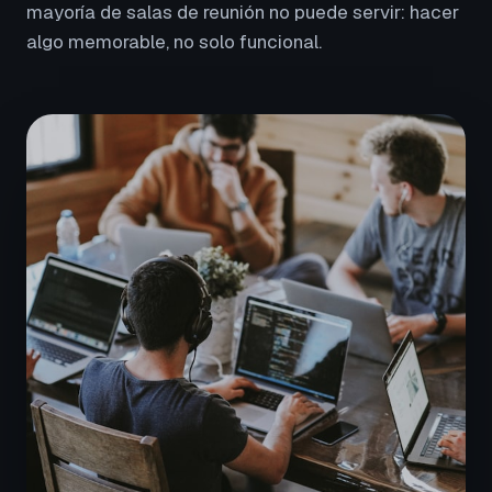
mayoría de salas de reunión no puede servir: hacer
algo memorable, no solo funcional.