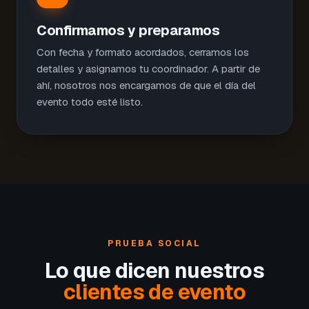
Confirmamos y preparamos
Con fecha y formato acordados, cerramos los
detalles y asignamos tu coordinador. A partir de
ahí, nosotros nos encargamos de que el día del
evento todo esté listo.
PRUEBA SOCIAL
Lo que dicen nuestros
clientes de evento