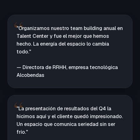
"Organizamos nuestro team building anual en
Talent Center y fue el mejor que hemos
hecho. La energía del espacio lo cambia
todo."
— Directora de RRHH, empresa tecnológica
Alcobendas
"La presentación de resultados del Q4 la
hicimos aquí y el cliente quedó impresionado.
Un espacio que comunica seriedad sin ser
frío."