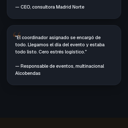
— CEO, consultora Madrid Norte
"El coordinador asignado se encargó de
todo. Llegamos el día del evento y estaba
todo listo. Cero estrés logístico."
— Responsable de eventos, multinacional
Alcobendas