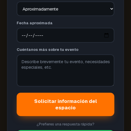
Fecha aproximada
Cuéntanos más sobre tu evento
Solicitar información del
espacio
¿Prefieres una respuesta rápida?