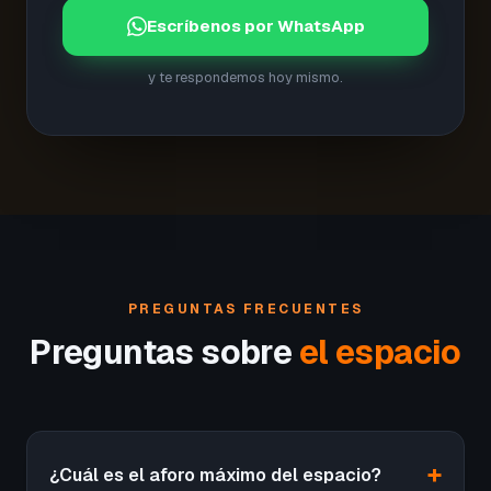
Escríbenos por WhatsApp
y te respondemos hoy mismo.
PREGUNTAS FRECUENTES
Preguntas sobre
el espacio
¿Cuál es el aforo máximo del espacio?