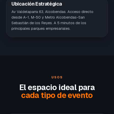
Ubicación Estratégica
Av Valdelaparra 63, Alcobendas. Acceso directo
desde A-1, M-50 y Metro Alcobendas-San
Sebastián de los Reyes. A 5 minutos de los
principales parques empresariales.
USOS
El espacio ideal para
cada tipo de evento