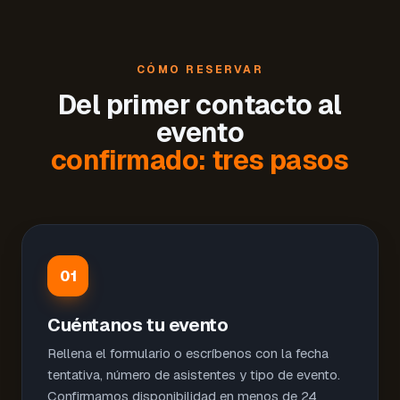
CÓMO RESERVAR
Del primer contacto al
evento
confirmado: tres pasos
01
Cuéntanos tu evento
Rellena el formulario o escríbenos con la fecha
tentativa, número de asistentes y tipo de evento.
Confirmamos disponibilidad en menos de 24