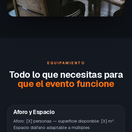
EQUIPAMIENTO
Todo lo que necesitas para
que el evento funcione
Aforo y Espacio
Aforo: [X] personas — superficie disponible: [X] m².
Espacio diáfano adaptable a múltiples