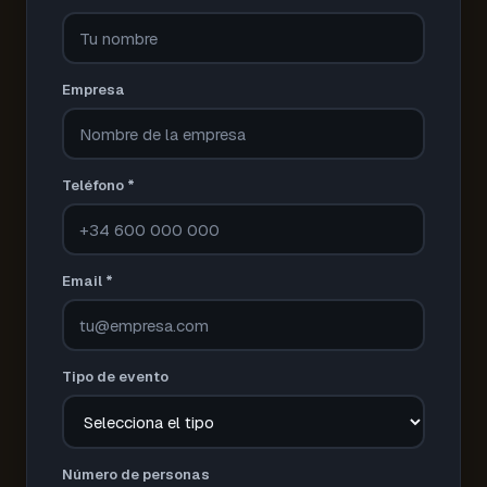
Empresa
Teléfono *
Email *
Tipo de evento
Número de personas