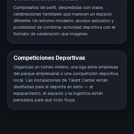
Cumpleaños de perfil, despedidas con clase,
celebraciones familiares que merecen un espacio
diferente. Un entorno moderno, acceso exclusivo y
posibilidad de combinar actividad deportiva con el
formato de celebración que imagines.
Competiciones Deportivas
Organizas un torneo interno, una liga entre empresas
del parque empresarial o una competición deportiva
local. Las instalaciones de Talent Center están
diseñadas para el deporte en serio — el
equipamiento, el espacio y la logística están
pensados para que todo fluya.