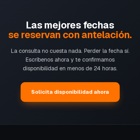
Las mejores fechas
se reservan con antelación.
La consulta no cuesta nada. Perder la fecha sí.
Escríbenos ahora y te confirmamos
disponibilidad en menos de 24 horas.
Solicita disponibilidad ahora