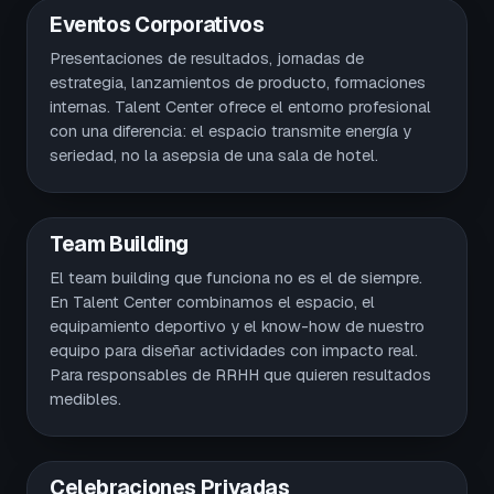
Eventos Corporativos
Presentaciones de resultados, jornadas de
estrategia, lanzamientos de producto, formaciones
internas. Talent Center ofrece el entorno profesional
con una diferencia: el espacio transmite energía y
seriedad, no la asepsia de una sala de hotel.
Team Building
El team building que funciona no es el de siempre.
En Talent Center combinamos el espacio, el
equipamiento deportivo y el know-how de nuestro
equipo para diseñar actividades con impacto real.
Para responsables de RRHH que quieren resultados
medibles.
Celebraciones Privadas