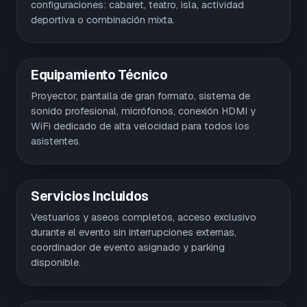
configuraciones: cabaret, teatro, isla, actividad
deportiva o combinación mixta.
Equipamiento Técnico
Proyector, pantalla de gran formato, sistema de
sonido profesional, micrófonos, conexión HDMI y
WiFi dedicado de alta velocidad para todos los
asistentes.
Servicios Incluidos
Vestuarios y aseos completos, acceso exclusivo
durante el evento sin interrupciones externas,
coordinador de evento asignado y parking
disponible.