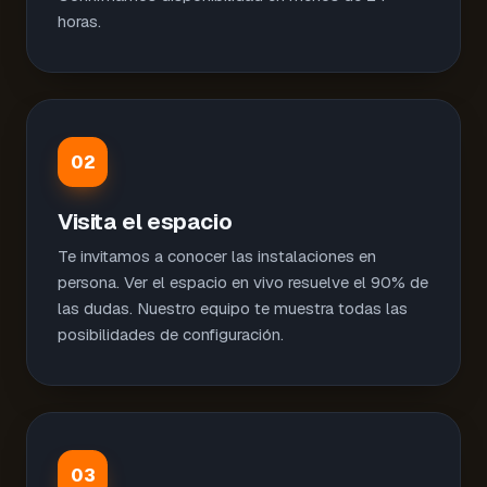
horas.
02
Visita el espacio
Te invitamos a conocer las instalaciones en
persona. Ver el espacio en vivo resuelve el 90% de
las dudas. Nuestro equipo te muestra todas las
posibilidades de configuración.
03