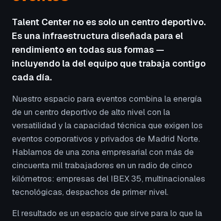
Talent Center no es solo un centro deportivo.
Es una infraestructura diseñada para el
rendimiento en todas sus formas —
incluyendo la del equipo que trabaja contigo
cada día.
Nuestro espacio para eventos combina la energía
de un centro deportivo de alto nivel con la
versatilidad y la capacidad técnica que exigen los
eventos corporativos y privados de Madrid Norte.
Hablamos de una zona empresarial con más de
cincuenta mil trabajadores en un radio de cinco
kilómetros: empresas del IBEX 35, multinacionales
tecnológicas, despachos de primer nivel.
El resultado es un espacio que sirve para lo que la