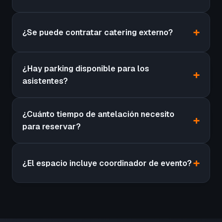
¿Se puede contratar catering externo?
¿Hay parking disponible para los
asistentes?
¿Cuánto tiempo de antelación necesito
para reservar?
¿El espacio incluye coordinador de evento?