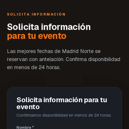
SOLICITA INFORMACIÓN
Solicita información
para tu evento
Las mejores fechas de Madrid Norte se
reservan con antelación. Confirma disponibilidad
en menos de 24 horas.
Solicita información para tu
evento
Confirmamos disponibilidad en menos de 24 horas.
Nombre *