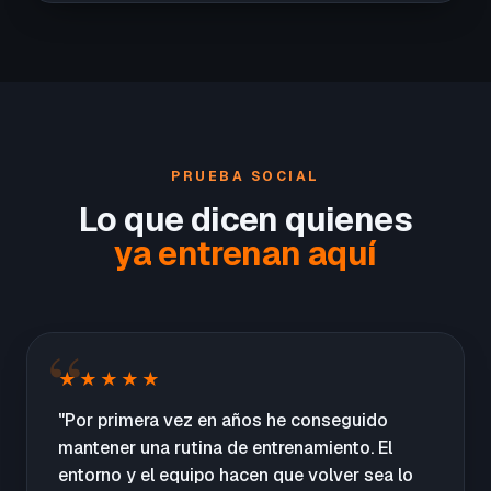
PRUEBA SOCIAL
Lo que dicen quienes
ya entrenan aquí
★★★★★
"Por primera vez en años he conseguido
mantener una rutina de entrenamiento. El
entorno y el equipo hacen que volver sea lo