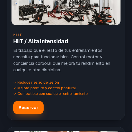
HIIT
HIIT / Alta Intensidad
El trabajo que el resto de tus entrenamientos
necesita para funcionar bien. Control motor y
conciencia corporal que mejora tu rendimiento en
cualquier otra disciplina.
✓ Reduce riesgo de lesión
✓ Mejora postura y control postural
✓ Compatible con cualquier entrenamiento
Reservar