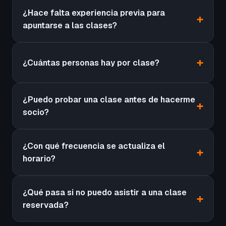
¿Hace falta experiencia previa para
apuntarse a las clases?
¿Cuántas personas hay por clase?
¿Puedo probar una clase antes de hacerme
socio?
¿Con qué frecuencia se actualiza el
horario?
¿Qué pasa si no puedo asistir a una clase
reservada?