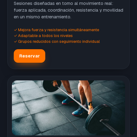
Sesiones diseñadas en torno al movimiento real:
fuerza aplicada, coordinación, resistencia y movilidad
en un mismo entrenamiento.
✓ Mejora fuerza y resistencia simultáneamente
✓ Adaptable a todos los niveles
✓ Grupos reducidos con seguimiento individual
Reservar