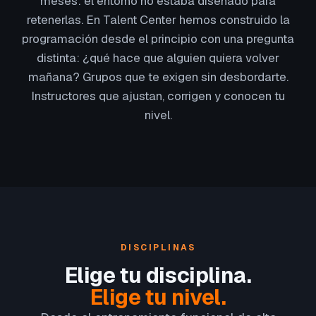
meses: el entorno no estaba diseñado para
retenerlas. En Talent Center hemos construido la
programación desde el principio con una pregunta
distinta: ¿qué hace que alguien quiera volver
mañana? Grupos que te exigen sin desbordarte.
Instructores que ajustan, corrigen y conocen tu
nivel.
DISCIPLINAS
Elige tu disciplina.
Elige tu nivel.