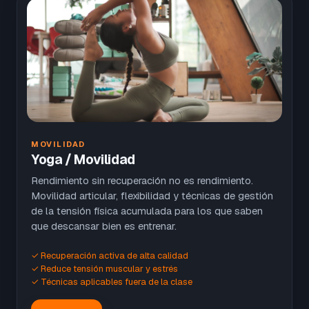
MOVILIDAD
Yoga / Movilidad
Rendimiento sin recuperación no es rendimiento.
Movilidad articular, flexibilidad y técnicas de gestión
de la tensión física acumulada para los que saben
que descansar bien es entrenar.
✓ Recuperación activa de alta calidad
✓ Reduce tensión muscular y estrés
✓ Técnicas aplicables fuera de la clase