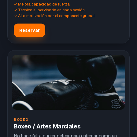
✓ Mejora capacidad de fuerza
✓ Técnica supervisada en cada sesión
✓ Alta motivación por el componente grupal
Reservar
BOXEO
Boxeo / Artes Marciales
No hace falta querer pelear para entrenar como un