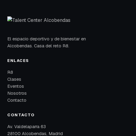
El espacio deportivo y de bienestar en
Alcobendas. Casa del reto R8.
ENLACES
R8
Clases
Eventos
Nosotros
Contacto
CONTACTO
Av. Valdelaparra 63
28100 Alcobendas, Madrid