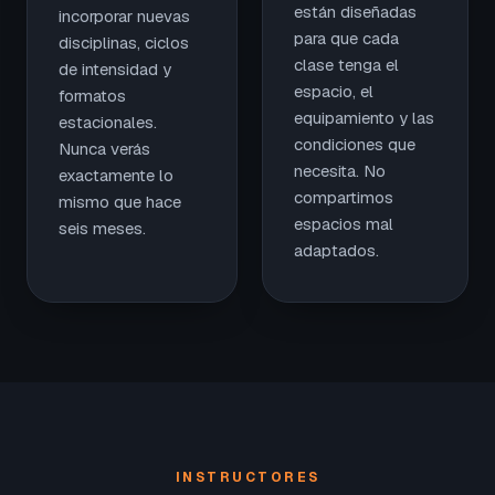
están diseñadas
incorporar nuevas
para que cada
disciplinas, ciclos
clase tenga el
de intensidad y
espacio, el
formatos
equipamiento y las
estacionales.
condiciones que
Nunca verás
necesita. No
exactamente lo
compartimos
mismo que hace
espacios mal
seis meses.
adaptados.
INSTRUCTORES