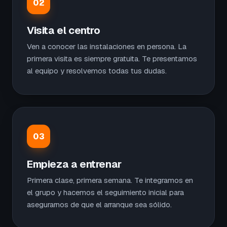
02
Visita el centro
Ven a conocer las instalaciones en persona. La
primera visita es siempre gratuita. Te presentamos
al equipo y resolvemos todas tus dudas.
03
Empieza a entrenar
Primera clase, primera semana. Te integramos en
el grupo y hacemos el seguimiento inicial para
asegurarnos de que el arranque sea sólido.