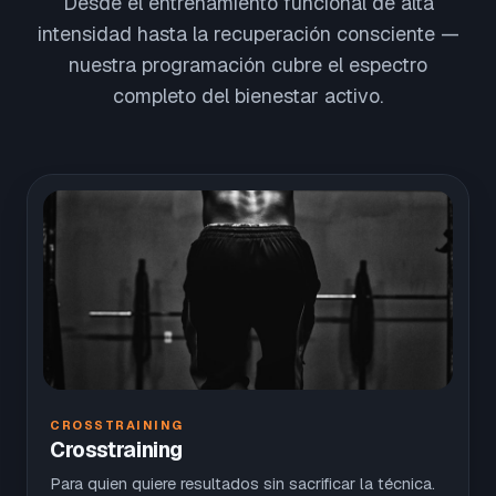
Desde el entrenamiento funcional de alta
intensidad hasta la recuperación consciente —
nuestra programación cubre el espectro
completo del bienestar activo.
CROSSTRAINING
Crosstraining
Para quien quiere resultados sin sacrificar la técnica.