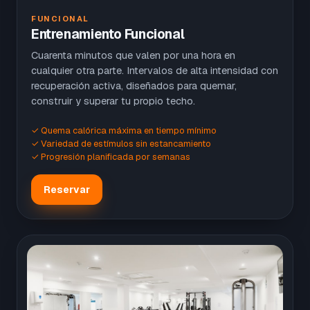
FUNCIONAL
Entrenamiento Funcional
Cuarenta minutos que valen por una hora en
cualquier otra parte. Intervalos de alta intensidad con
recuperación activa, diseñados para quemar,
construir y superar tu propio techo.
✓ Quema calórica máxima en tiempo mínimo
✓ Variedad de estímulos sin estancamiento
✓ Progresión planificada por semanas
Reservar