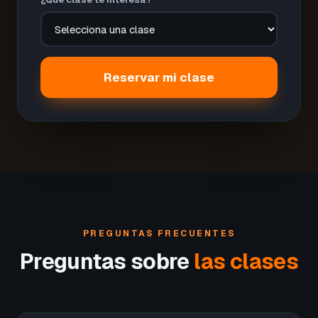
Reservar mi clase
PREGUNTAS FRECUENTES
Preguntas sobre
las clases