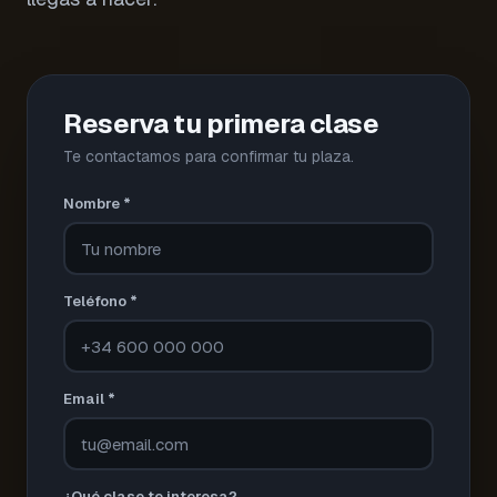
Reserva tu primera clase
Te contactamos para confirmar tu plaza.
Nombre *
Teléfono *
Email *
¿Qué clase te interesa?