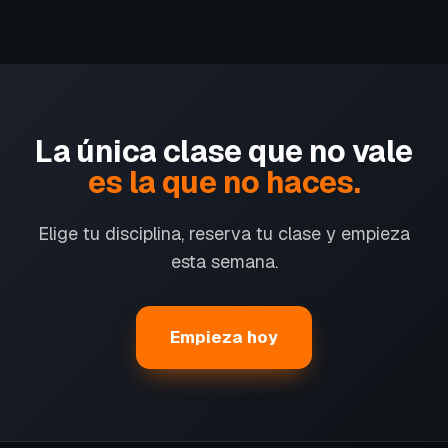
La única clase que no vale
es la que no haces.
Elige tu disciplina, reserva tu clase y empieza
esta semana.
Empieza hoy