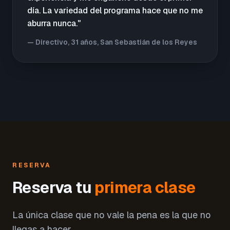
día. La variedad del programa hace que no me
aburra nunca."
— Directivo, 31 años, San Sebastián de los Reyes
RESERVA
Reserva tu
primera clase
La única clase que no vale la pena es la que no
llegas a hacer.