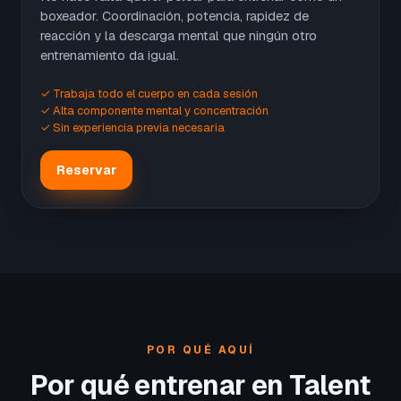
boxeador. Coordinación, potencia, rapidez de
reacción y la descarga mental que ningún otro
entrenamiento da igual.
✓ Trabaja todo el cuerpo en cada sesión
✓ Alta componente mental y concentración
✓ Sin experiencia previa necesaria
Reservar
POR QUÉ AQUÍ
Por qué entrenar en Talent