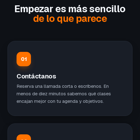
Empezar es más sencillo
de lo que parece
01
Contáctanos
Reserva una llamada corta o escríbenos. En
menos de diez minutos sabemos qué clases
encajan mejor con tu agenda y objetivos.