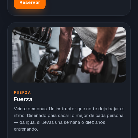
Reservar
FUERZA
Fuerza
Veinte personas. Un instructor que no te deja bajar el
ritmo. Diseñado para sacar lo mejor de cada persona
— da igual si llevas una semana o diez años
entrenando.