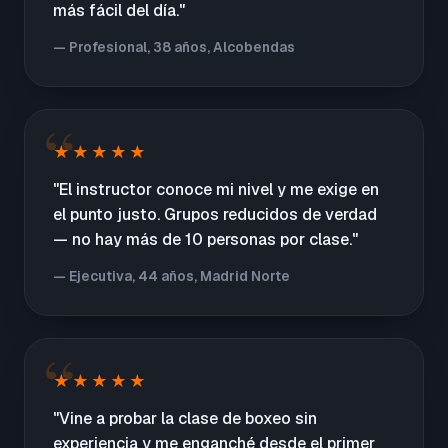
más fácil del día."
— Profesional, 38 años, Alcobendas
★★★★★
"El instructor conoce mi nivel y me exige en
el punto justo. Grupos reducidos de verdad
— no hay más de 10 personas por clase."
— Ejecutiva, 44 años, Madrid Norte
★★★★★
"Vine a probar la clase de boxeo sin
experiencia y me enganché desde el primer