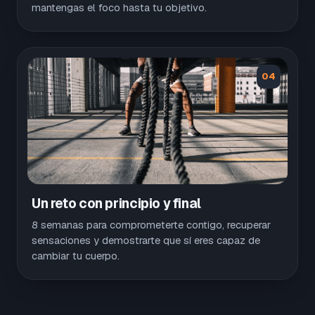
mantengas el foco hasta tu objetivo.
04
Un reto con principio y final
8 semanas para comprometerte contigo, recuperar
sensaciones y demostrarte que sí eres capaz de
cambiar tu cuerpo.