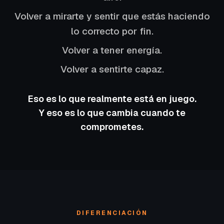
Volver a mirarte y sentir que estás haciendo
lo correcto por fin.
Volver a tener energía.
Volver a sentirte capaz.
Eso es lo que realmente está en juego.
Y eso es lo que cambia cuando te
comprometes.
DIFERENCIACIÓN