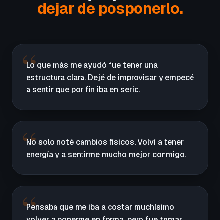
dejar de posponerlo.
Lo que más me ayudó fue tener una
estructura clara. Dejé de improvisar y empecé
a sentir que por fin iba en serio.
No solo noté cambios físicos. Volví a tener
energía y a sentirme mucho mejor conmigo.
Pensaba que me iba a costar muchísimo
volver a ponerme en forma, pero fue tomar