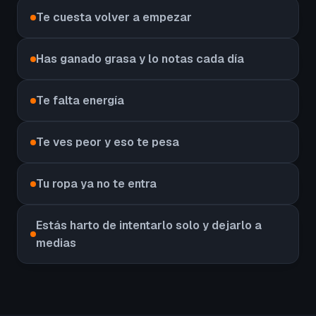
Te cuesta volver a empezar
Has ganado grasa y lo notas cada día
Te falta energía
Te ves peor y eso te pesa
Tu ropa ya no te entra
Estás harto de intentarlo solo y dejarlo a
medias