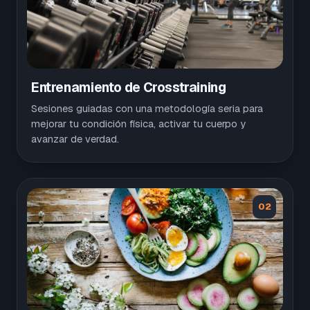
Entrenamiento de Crosstraining
Sesiones guiadas con una metodología seria para
mejorar tu condición física, activar tu cuerpo y
avanzar de verdad.
02