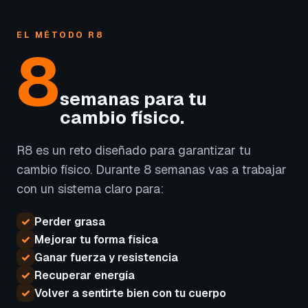
EL MÉTODO R8
8
semanas para tu
cambio físico.
R8 es un reto diseñado para garantizar tu
cambio físico. Durante 8 semanas vas a trabajar
con un sistema claro para:
✓
Perder grasa
✓
Mejorar tu forma física
✓
Ganar fuerza y resistencia
✓
Recuperar energía
✓
Volver a sentirte bien con tu cuerpo