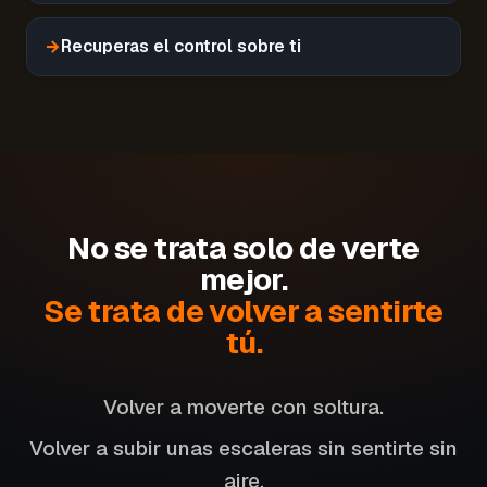
→
Recuperas el control sobre ti
No se trata solo de verte
mejor.
Se trata de volver a sentirte
tú.
Volver a moverte con soltura.
Volver a subir unas escaleras sin sentirte sin
aire.