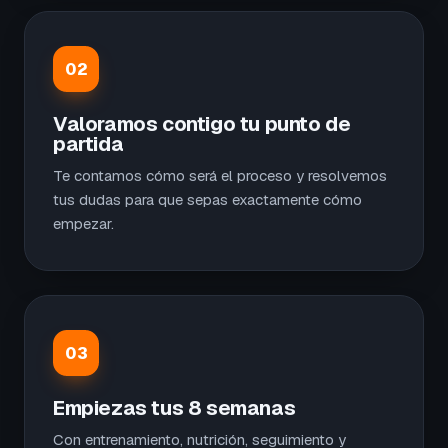
02
Valoramos contigo tu punto de
partida
Te contamos cómo será el proceso y resolvemos
tus dudas para que sepas exactamente cómo
empezar.
03
Empiezas tus 8 semanas
Con entrenamiento, nutrición, seguimiento y