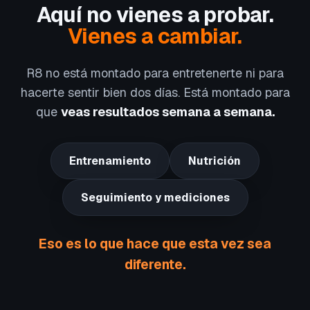
Aquí no vienes a probar.
Vienes a cambiar.
R8 no está montado para entretenerte ni para
hacerte sentir bien dos días. Está montado para
que
veas resultados semana a semana.
Entrenamiento
Nutrición
Seguimiento y mediciones
Eso es lo que hace que esta vez sea
diferente.