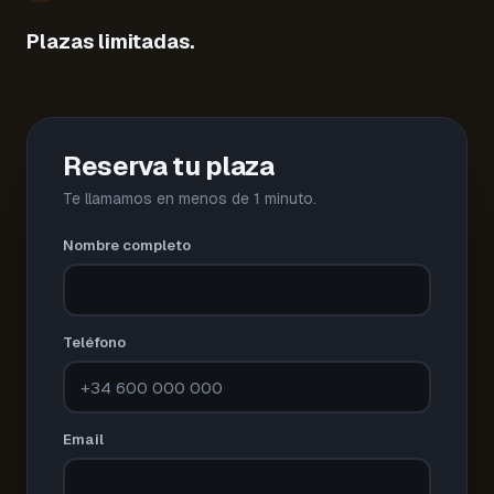
Plazas limitadas.
Reserva tu plaza
Te llamamos en menos de 1 minuto.
Nombre completo
Teléfono
Email