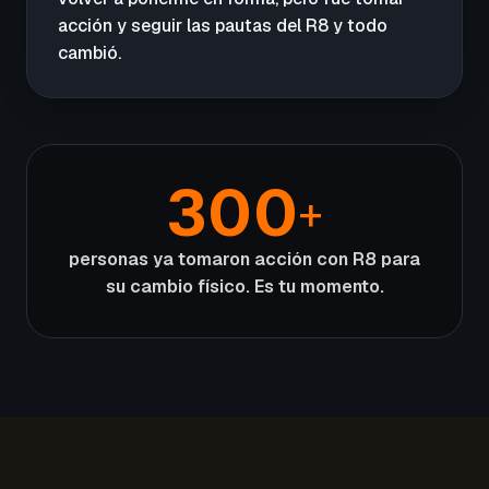
acción y seguir las pautas del R8 y todo
cambió.
300
+
personas ya tomaron acción con R8 para
su cambio físico. Es tu momento.