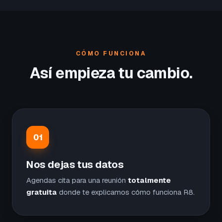
CÓMO FUNCIONA
Así empieza tu cambio.
01
Nos dejas tus datos
Agendas cita para una reunión
totalmente
gratuita
donde te explicamos cómo funciona R8.