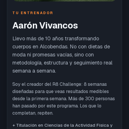
TU ENTRENADOR
Aarón Vivancos
Llevo más de 10 años transformando
cuerpos en Alcobendas. No con dietas de
moda ni promesas vacías, sino con
metodología, estructura y seguimiento real
semana a semana.
Soy el creador del R8 Challenge: 8 semanas
diseñadas para que veas resultados medibles
desde la primera semana. Más de 300 personas
han pasado por este programa. Los que lo
completan, repiten.
+ Titulación en Ciencias de la Actividad Física y