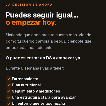
LA DECISIÓN ES AHORA
Puedes seguir igual…
o empezar hoy.
Sintiendo que cada mes te cuesta más. Viendo
cómo tu cuerpo cambia a peor. Diciéndote que
empezarás más adelante.
O puedes entrar en R8 y empezar ya.
Durante 8 semanas vas a tener:
✓
Entrenamiento
✓
Plan nutricional
✓
Seguimiento y mediciones
✓
Una estructura clara para avanzar
✓
Un entorno que te acompaña