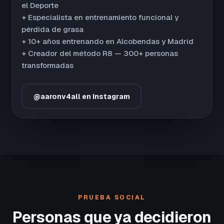
el Deporte
+ Especialista en entrenamiento funcional y
pérdida de grasa
+ 10+ años entrenando en Alcobendas y Madrid
+ Creador del método R8 — 300+ personas
transformadas
@aaronv4all en Instagram
PRUEBA SOCIAL
Personas que ya decidieron