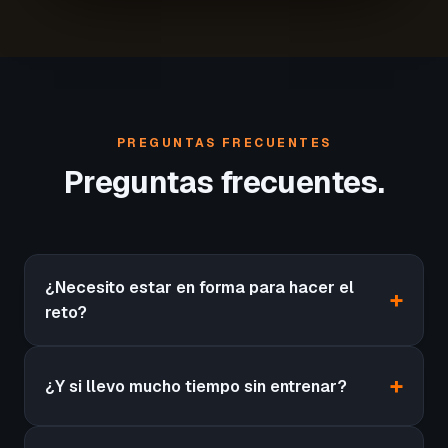
PREGUNTAS FRECUENTES
Preguntas frecuentes.
¿Necesito estar en forma para hacer el
reto?
¿Y si llevo mucho tiempo sin entrenar?