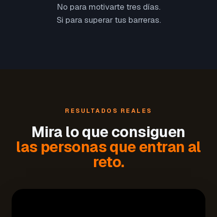
No para motivarte tres días.
Si para superar tus barreras.
RESULTADOS REALES
Mira lo que consiguen
las personas que entran al
reto.