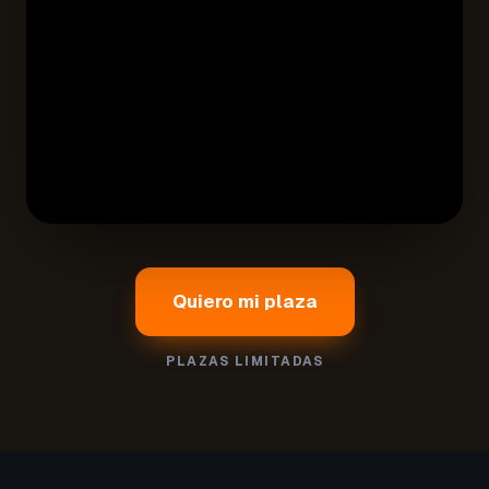
Quiero mi plaza
PLAZAS LIMITADAS