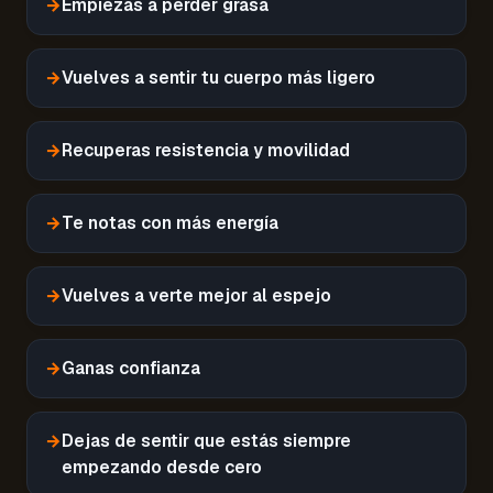
→
Empiezas a perder grasa
→
Vuelves a sentir tu cuerpo más ligero
→
Recuperas resistencia y movilidad
→
Te notas con más energía
→
Vuelves a verte mejor al espejo
→
Ganas confianza
→
Dejas de sentir que estás siempre
empezando desde cero