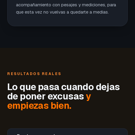
acompañamiento con pesajes y mediciones, para
que esta vez no vuelvas a quedarte a medias.
RESULTADOS REALES
Lo que pasa cuando dejas
de poner excusas
y
empiezas bien.