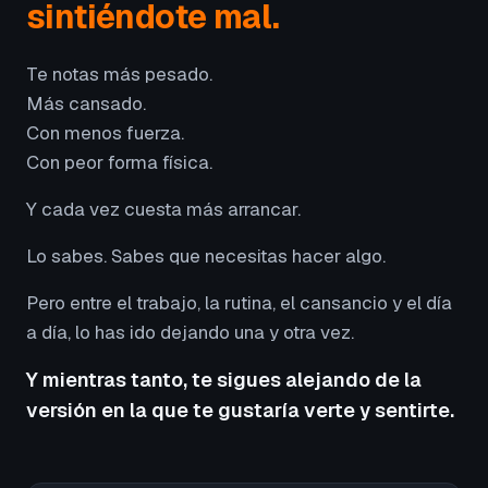
sintiéndote mal.
Te notas más pesado.
Más cansado.
Con menos fuerza.
Con peor forma física.
Y cada vez cuesta más arrancar.
Lo sabes. Sabes que necesitas hacer algo.
Pero entre el trabajo, la rutina, el cansancio y el día
a día, lo has ido dejando una y otra vez.
Y mientras tanto, te sigues alejando de la
versión en la que te gustaría verte y sentirte.