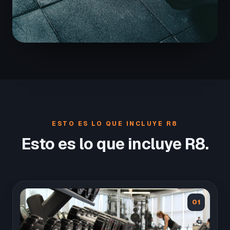
ESTO ES LO QUE INCLUYE R8
Esto es lo que incluye R8.
01