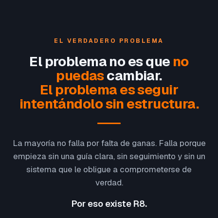
EL VERDADERO PROBLEMA
El problema no es que
no
puedas
cambiar.
El problema es seguir
intentándolo sin estructura.
La mayoría no falla por falta de ganas. Falla porque
empieza sin una guía clara, sin seguimiento y sin un
sistema que le obligue a comprometerse de
verdad.
Por eso existe R8.