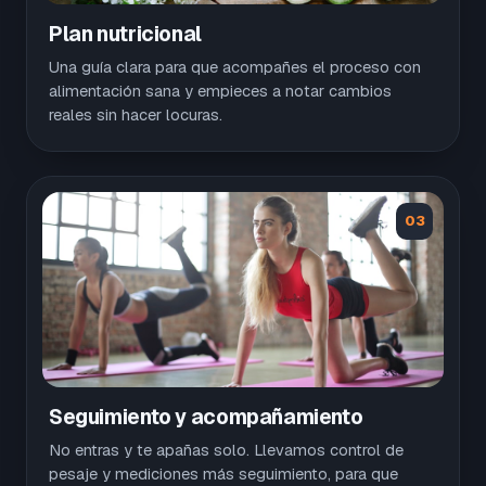
Plan nutricional
Una guía clara para que acompañes el proceso con
alimentación sana y empieces a notar cambios
reales sin hacer locuras.
03
Seguimiento y acompañamiento
No entras y te apañas solo. Llevamos control de
pesaje y mediciones más seguimiento, para que