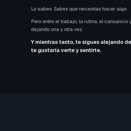
Lo sabes. Sabes que necesitas hacer algo.
Pero entre el trabajo, la rutina, el cansancio y
dejando una y otra vez.
Y mientras tanto, te sigues alejando de
te gustaría verte y sentirte.