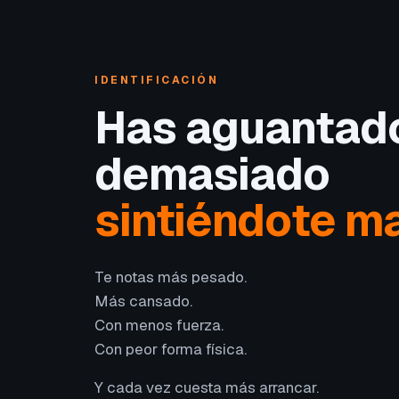
IDENTIFICACIÓN
Has aguantad
demasiado
sintiéndote ma
Te notas más pesado.
Más cansado.
Con menos fuerza.
Con peor forma física.
Y cada vez cuesta más arrancar.