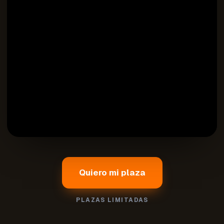
Quiero mi plaza
PLAZAS LIMITADAS