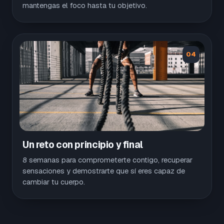
mantengas el foco hasta tu objetivo.
04
Un reto con principio y final
8 semanas para comprometerte contigo, recuperar
sensaciones y demostrarte que sí eres capaz de
cambiar tu cuerpo.