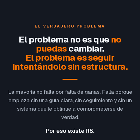
EL VERDADERO PROBLEMA
El problema no es que
no
puedas
cambiar.
El problema es seguir
intentándolo sin estructura.
La mayoría no falla por falta de ganas. Falla porque
empieza sin una guía clara, sin seguimiento y sin un
sistema que le obligue a comprometerse de
verdad.
Por eso existe R8.