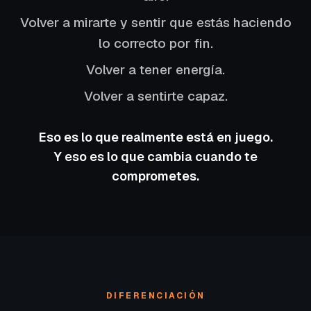
Volver a mirarte y sentir que estás haciendo
lo correcto por fin.
Volver a tener energía.
Volver a sentirte capaz.
Eso es lo que realmente está en juego.
Y eso es lo que cambia cuando te
comprometes.
DIFERENCIACIÓN