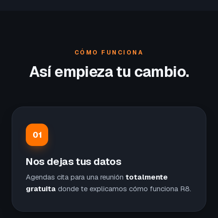
CÓMO FUNCIONA
Así empieza tu cambio.
01
Nos dejas tus datos
Agendas cita para una reunión
totalmente
gratuita
donde te explicamos cómo funciona R8.