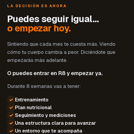
LA DECISIÓN ES AHORA
Puedes seguir igual…
o empezar hoy.
Sintiendo que cada mes te cuesta más. Viendo
cómo tu cuerpo cambia a peor. Diciéndote que
empezarás más adelante.
O puedes entrar en R8 y empezar ya.
Durante 8 semanas vas a tener:
✓
Entrenamiento
✓
Plan nutricional
✓
Seguimiento y mediciones
✓
Una estructura clara para avanzar
✓
Un entorno que te acompaña