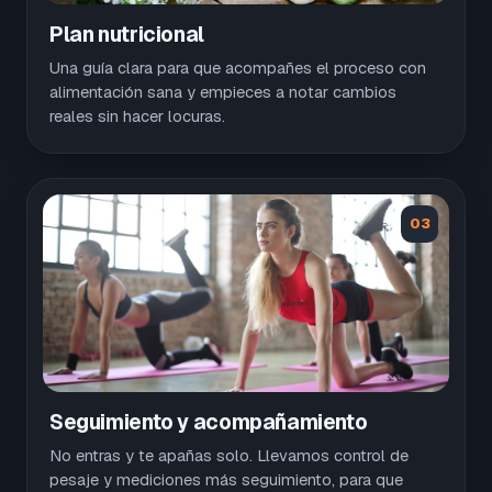
Plan nutricional
Una guía clara para que acompañes el proceso con
alimentación sana y empieces a notar cambios
reales sin hacer locuras.
03
Seguimiento y acompañamiento
No entras y te apañas solo. Llevamos control de
pesaje y mediciones más seguimiento, para que