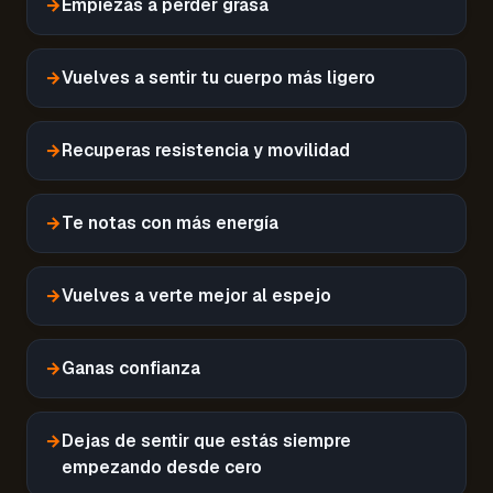
→
Empiezas a perder grasa
→
Vuelves a sentir tu cuerpo más ligero
→
Recuperas resistencia y movilidad
→
Te notas con más energía
→
Vuelves a verte mejor al espejo
→
Ganas confianza
→
Dejas de sentir que estás siempre
empezando desde cero