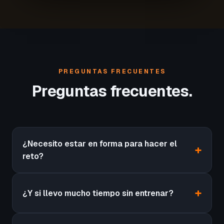
PREGUNTAS FRECUENTES
Preguntas frecuentes.
¿Necesito estar en forma para hacer el
reto?
¿Y si llevo mucho tiempo sin entrenar?