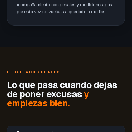
acompañamiento con pesajes y mediciones, para
que esta vez no vuelvas a quedarte a medias.
RESULTADOS REALES
Lo que pasa cuando dejas
de poner excusas
y
empiezas bien.