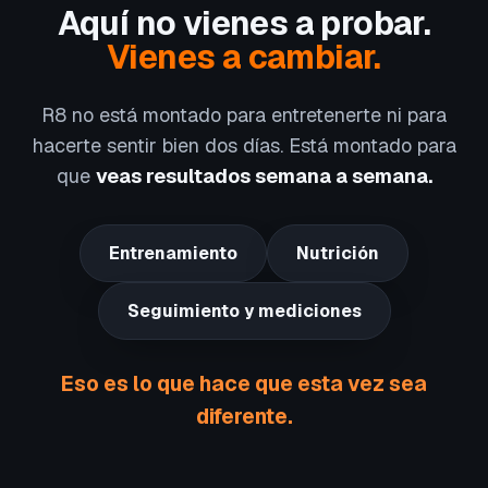
Aquí no vienes a probar.
Vienes a cambiar.
R8 no está montado para entretenerte ni para
hacerte sentir bien dos días. Está montado para
que
veas resultados semana a semana.
Entrenamiento
Nutrición
Seguimiento y mediciones
Eso es lo que hace que esta vez sea
diferente.