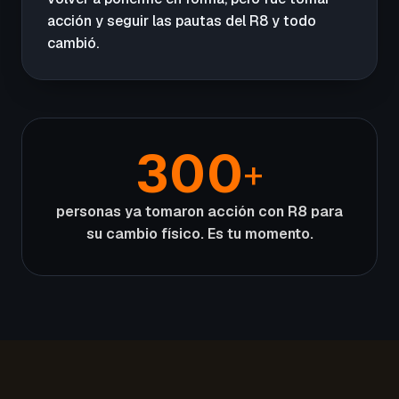
acción y seguir las pautas del R8 y todo
cambió.
300
+
personas ya tomaron acción con R8 para
su cambio físico. Es tu momento.