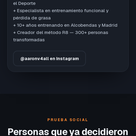
el Deporte
+ Especialista en entrenamiento funcional y
pérdida de grasa
+ 10+ años entrenando en Alcobendas y Madrid
+ Creador del método R8 — 300+ personas
transformadas
@aaronv4all en Instagram
PRUEBA SOCIAL
Personas que ya decidieron