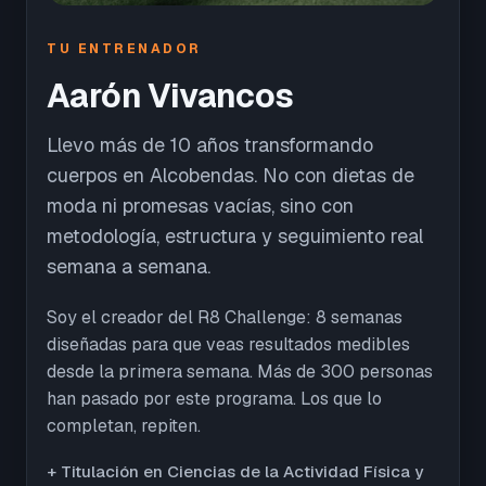
TU ENTRENADOR
Aarón Vivancos
Llevo más de 10 años transformando
cuerpos en Alcobendas. No con dietas de
moda ni promesas vacías, sino con
metodología, estructura y seguimiento real
semana a semana.
Soy el creador del R8 Challenge: 8 semanas
diseñadas para que veas resultados medibles
desde la primera semana. Más de 300 personas
han pasado por este programa. Los que lo
completan, repiten.
+ Titulación en Ciencias de la Actividad Física y