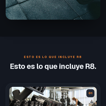
ESTO ES LO QUE INCLUYE R8
Esto es lo que incluye R8.
01