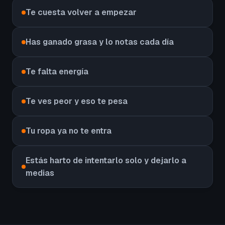
Te cuesta volver a empezar
Has ganado grasa y lo notas cada día
Te falta energía
Te ves peor y eso te pesa
Tu ropa ya no te entra
Estás harto de intentarlo solo y dejarlo a
medias