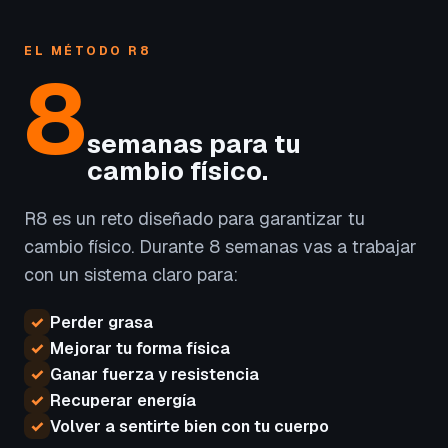
EL MÉTODO R8
8
semanas para tu
cambio físico.
R8 es un reto diseñado para garantizar tu
cambio físico. Durante 8 semanas vas a trabajar
con un sistema claro para:
✓
Perder grasa
✓
Mejorar tu forma física
✓
Ganar fuerza y resistencia
✓
Recuperar energía
✓
Volver a sentirte bien con tu cuerpo