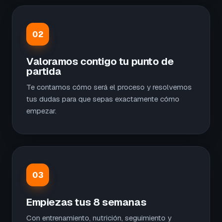
02
Valoramos contigo tu punto de
partida
Te contamos cómo será el proceso y resolvemos
tus dudas para que sepas exactamente cómo
empezar.
03
Empiezas tus 8 semanas
Con entrenamiento, nutrición, seguimiento y