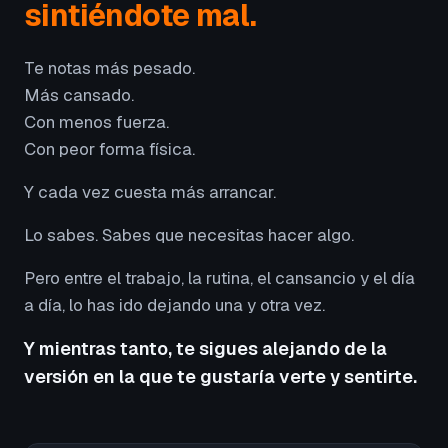
sintiéndote mal.
Te notas más pesado.
Más cansado.
Con menos fuerza.
Con peor forma física.
Y cada vez cuesta más arrancar.
Lo sabes. Sabes que necesitas hacer algo.
Pero entre el trabajo, la rutina, el cansancio y el día
a día, lo has ido dejando una y otra vez.
Y mientras tanto, te sigues alejando de la
versión en la que te gustaría verte y sentirte.