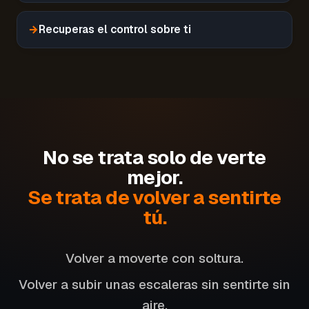
→
Recuperas el control sobre ti
No se trata solo de verte
mejor.
Se trata de volver a sentirte
tú.
Volver a moverte con soltura.
Volver a subir unas escaleras sin sentirte sin
aire.