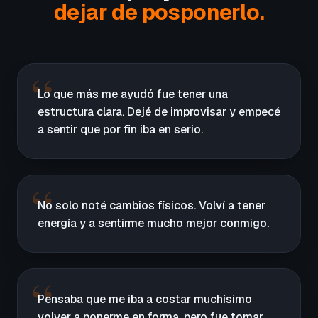
dejar de posponerlo.
Lo que más me ayudó fue tener una
estructura clara. Dejé de improvisar y empecé
a sentir que por fin iba en serio.
No solo noté cambios físicos. Volví a tener
energía y a sentirme mucho mejor conmigo.
Pensaba que me iba a costar muchísimo
volver a ponerme en forma, pero fue tomar