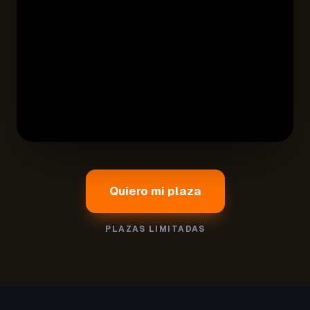
Quiero mi plaza
PLAZAS LIMITADAS