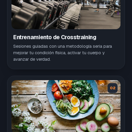
Entrenamiento de Crosstraining
Sesiones guiadas con una metodología seria para
mejorar tu condición física, activar tu cuerpo y
avanzar de verdad.
02