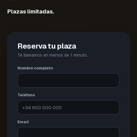
Plazas limitadas.
Reserva tu plaza
Te llamamos en menos de 1 minuto.
Nombre completo
Teléfono
Email