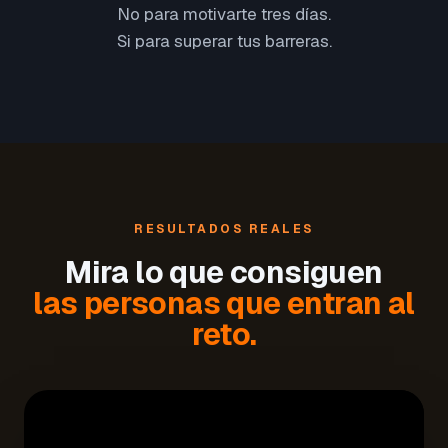
No para motivarte tres días.
Si para superar tus barreras.
RESULTADOS REALES
Mira lo que consiguen
las personas que entran al
reto.