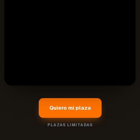
Quiero mi plaza
PLAZAS LIMITADAS