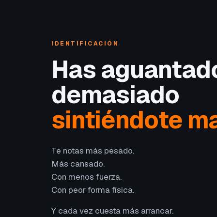
IDENTIFICACIÓN
Has aguantad
demasiado
sintiéndote ma
Te notas más pesado.
Más cansado.
Con menos fuerza.
Con peor forma física.
Y cada vez cuesta más arrancar.