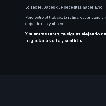
Lo sabes. Sabes que necesitas hacer algo.
Pero entre el trabajo, la rutina, el cansancio y
dejando una y otra vez.
Y mientras tanto, te sigues alejando de
te gustaría verte y sentirte.