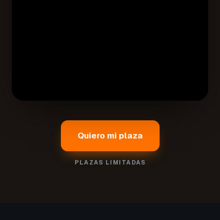
Quiero mi plaza
PLAZAS LIMITADAS