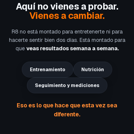
Aquí no vienes a probar.
Vienes a cambiar.
R8 no está montado para entretenerte ni para
hacerte sentir bien dos días. Está montado para
que
veas resultados semana a semana.
Entrenamiento
Nutrición
Seguimiento y mediciones
Eso es lo que hace que esta vez sea
diferente.