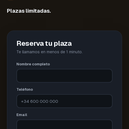
Plazas limitadas.
Reserva tu plaza
Te llamamos en menos de 1 minuto.
Nombre completo
Teléfono
Email