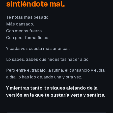
sintiéndote mal.
Te notas más pesado.
Más cansado.
Con menos fuerza.
Con peor forma física.
Y cada vez cuesta más arrancar.
Lo sabes. Sabes que necesitas hacer algo.
Pero entre el trabajo, la rutina, el cansancio y el día
a día, lo has ido dejando una y otra vez.
Y mientras tanto, te sigues alejando de la
versión en la que te gustaría verte y sentirte.