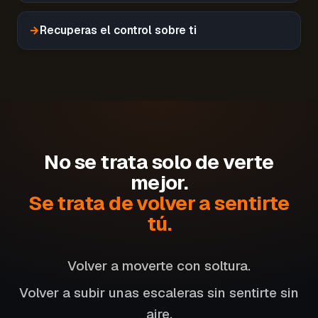
→
Recuperas el control sobre ti
No se trata solo de verte
mejor.
Se trata de volver a sentirte
tú.
Volver a moverte con soltura.
Volver a subir unas escaleras sin sentirte sin
aire.