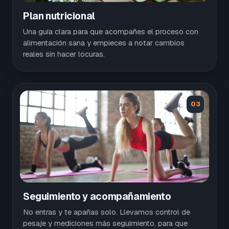
Plan nutricional
Una guía clara para que acompañes el proceso con
alimentación sana y empieces a notar cambios
reales sin hacer locuras.
03
Seguimiento y acompañamiento
No entras y te apañas solo. Llevamos control de
pesaje y mediciones más seguimiento, para que