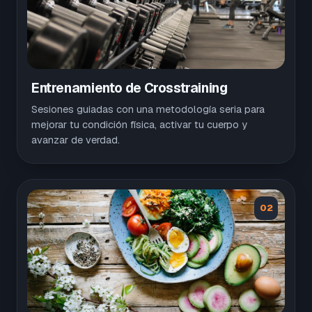
Entrenamiento de Crosstraining
Sesiones guiadas con una metodología seria para
mejorar tu condición física, activar tu cuerpo y
avanzar de verdad.
02