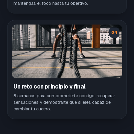
mantengas el foco hasta tu objetivo.
04
Un reto con principio y final
8 semanas para comprometerte contigo, recuperar
sensaciones y demostrarte que sí eres capaz de
cambiar tu cuerpo.