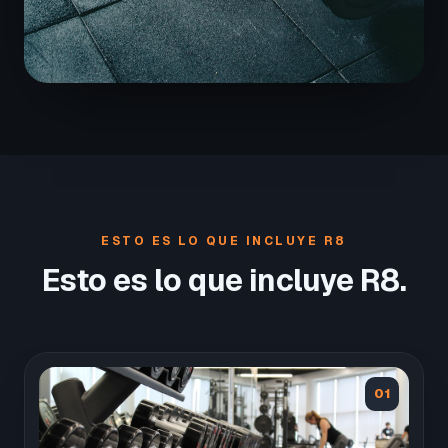
ESTO ES LO QUE INCLUYE R8
Esto es lo que incluye R8.
01