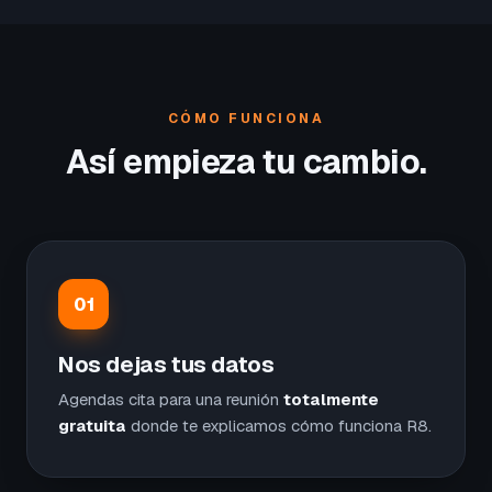
CÓMO FUNCIONA
Así empieza tu cambio.
01
Nos dejas tus datos
Agendas cita para una reunión
totalmente
gratuita
donde te explicamos cómo funciona R8.