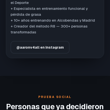
el Deporte
+ Especialista en entrenamiento funcional y
pérdida de grasa
+ 10+ años entrenando en Alcobendas y Madrid
+ Creador del método R8 — 300+ personas
transformadas
@aaronv4all en Instagram
PRUEBA SOCIAL
Personas que ya decidieron