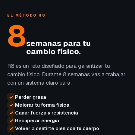
EL MÉTODO R8
8
semanas para tu
cambio físico.
R8 es un reto diseñado para garantizar tu
cambio físico. Durante 8 semanas vas a trabajar
con un sistema claro para:
✓
Perder grasa
✓
Mejorar tu forma física
✓
Ganar fuerza y resistencia
✓
Recuperar energía
✓
Volver a sentirte bien con tu cuerpo