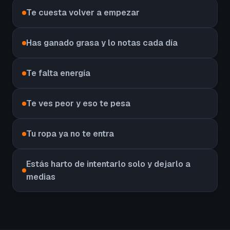
Te cuesta volver a empezar
Has ganado grasa y lo notas cada día
Te falta energía
Te ves peor y eso te pesa
Tu ropa ya no te entra
Estás harto de intentarlo solo y dejarlo a
medias