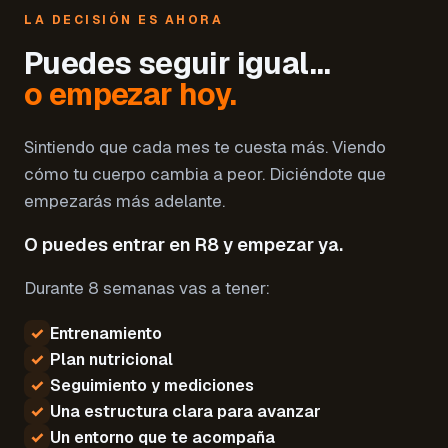
LA DECISIÓN ES AHORA
Puedes seguir igual…
o empezar hoy.
Sintiendo que cada mes te cuesta más. Viendo
cómo tu cuerpo cambia a peor. Diciéndote que
empezarás más adelante.
O puedes entrar en R8 y empezar ya.
Durante 8 semanas vas a tener:
✓
Entrenamiento
✓
Plan nutricional
✓
Seguimiento y mediciones
✓
Una estructura clara para avanzar
✓
Un entorno que te acompaña