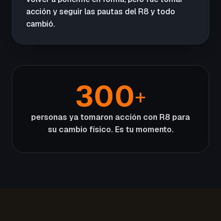
acción y seguir las pautas del R8 y todo
cambió.
300
+
personas ya tomaron acción con R8 para
su cambio físico. Es tu momento.