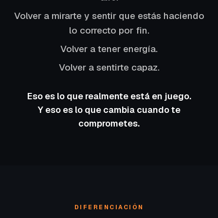
Volver a mirarte y sentir que estás haciendo
lo correcto por fin.
Volver a tener energía.
Volver a sentirte capaz.
Eso es lo que realmente está en juego.
Y eso es lo que cambia cuando te
comprometes.
DIFERENCIACIÓN