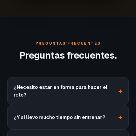
PREGUNTAS FRECUENTES
Preguntas frecuentes.
¿Necesito estar en forma para hacer el
reto?
¿Y si llevo mucho tiempo sin entrenar?