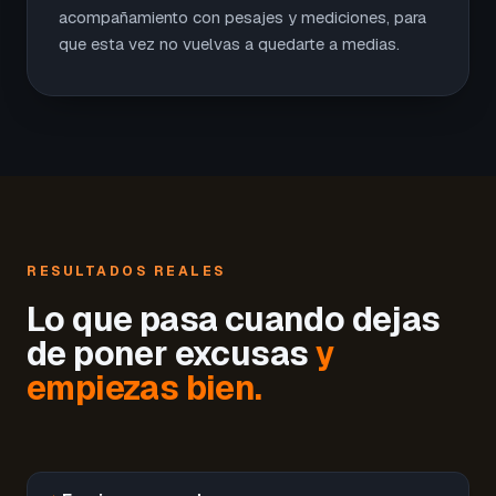
acompañamiento con pesajes y mediciones, para
que esta vez no vuelvas a quedarte a medias.
RESULTADOS REALES
Lo que pasa cuando dejas
de poner excusas
y
empiezas bien.