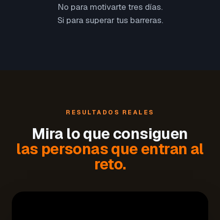
No para motivarte tres días.
Si para superar tus barreras.
RESULTADOS REALES
Mira lo que consiguen
las personas que entran al
reto.