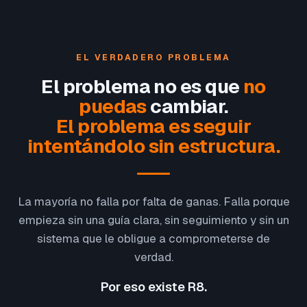
EL VERDADERO PROBLEMA
El problema no es que
no
puedas
cambiar.
El problema es seguir
intentándolo sin estructura.
La mayoría no falla por falta de ganas. Falla porque
empieza sin una guía clara, sin seguimiento y sin un
sistema que le obligue a comprometerse de
verdad.
Por eso existe R8.