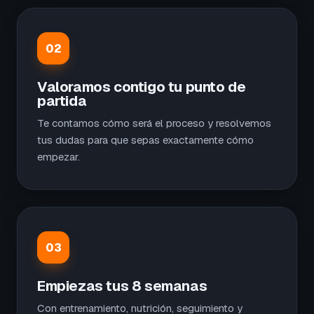
02
Valoramos contigo tu punto de
partida
Te contamos cómo será el proceso y resolvemos
tus dudas para que sepas exactamente cómo
empezar.
03
Empiezas tus 8 semanas
Con entrenamiento, nutrición, seguimiento y