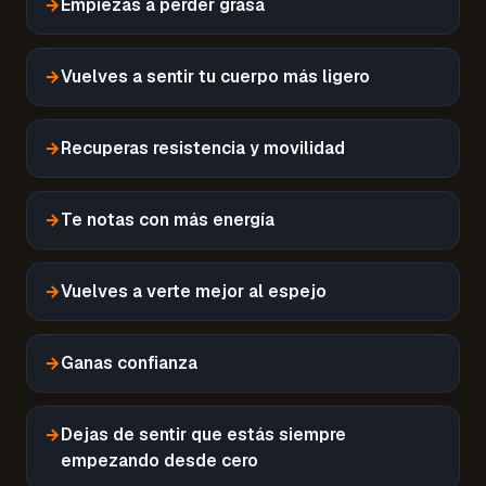
→
Empiezas a perder grasa
→
Vuelves a sentir tu cuerpo más ligero
→
Recuperas resistencia y movilidad
→
Te notas con más energía
→
Vuelves a verte mejor al espejo
→
Ganas confianza
→
Dejas de sentir que estás siempre
empezando desde cero