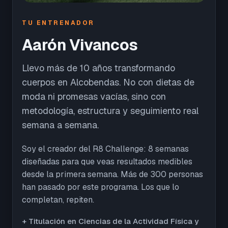
TU ENTRENADOR
Aarón Vivancos
Llevo más de 10 años transformando
cuerpos en Alcobendas. No con dietas de
moda ni promesas vacías, sino con
metodología, estructura y seguimiento real
semana a semana.
Soy el creador del R8 Challenge: 8 semanas
diseñadas para que veas resultados medibles
desde la primera semana. Más de 300 personas
han pasado por este programa. Los que lo
completan, repiten.
+ Titulación en Ciencias de la Actividad Física y