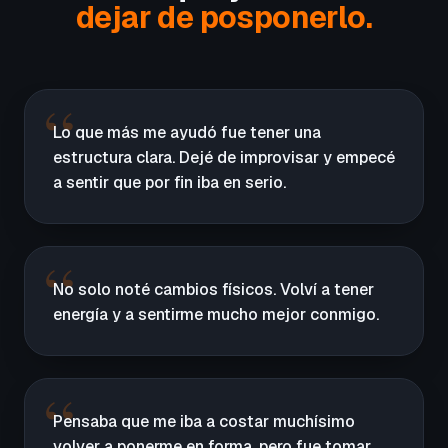
dejar de posponerlo.
Lo que más me ayudó fue tener una
estructura clara. Dejé de improvisar y empecé
a sentir que por fin iba en serio.
No solo noté cambios físicos. Volví a tener
energía y a sentirme mucho mejor conmigo.
Pensaba que me iba a costar muchísimo
volver a ponerme en forma, pero fue tomar