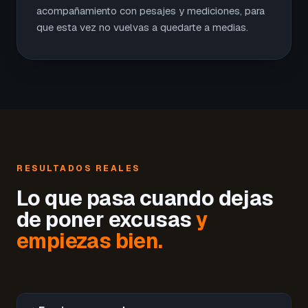
acompañamiento con pesajes y mediciones, para
que esta vez no vuelvas a quedarte a medias.
RESULTADOS REALES
Lo que pasa cuando dejas
de poner excusas
y
empiezas bien.