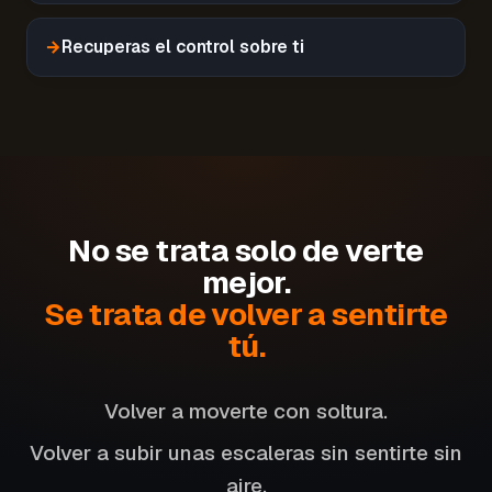
→
Recuperas el control sobre ti
No se trata solo de verte
mejor.
Se trata de volver a sentirte
tú.
Volver a moverte con soltura.
Volver a subir unas escaleras sin sentirte sin
aire.