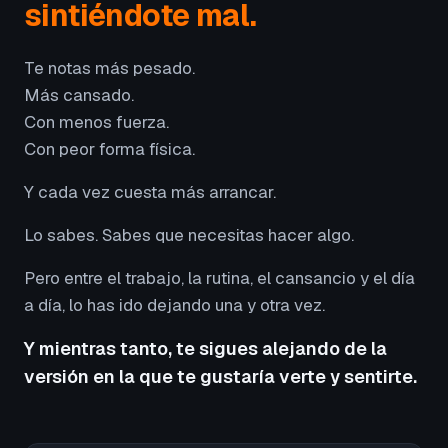
sintiéndote mal.
Te notas más pesado.
Más cansado.
Con menos fuerza.
Con peor forma física.
Y cada vez cuesta más arrancar.
Lo sabes. Sabes que necesitas hacer algo.
Pero entre el trabajo, la rutina, el cansancio y el día
a día, lo has ido dejando una y otra vez.
Y mientras tanto, te sigues alejando de la
versión en la que te gustaría verte y sentirte.