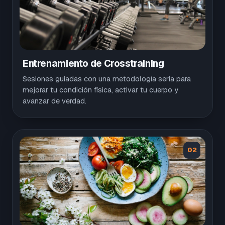
Entrenamiento de Crosstraining
Sesiones guiadas con una metodología seria para
mejorar tu condición física, activar tu cuerpo y
avanzar de verdad.
02