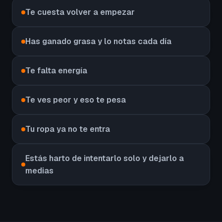
Te cuesta volver a empezar
Has ganado grasa y lo notas cada día
Te falta energía
Te ves peor y eso te pesa
Tu ropa ya no te entra
Estás harto de intentarlo solo y dejarlo a
medias