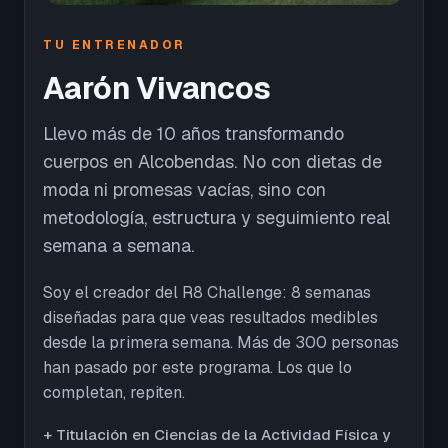
TU ENTRENADOR
Aarón Vivancos
Llevo más de 10 años transformando
cuerpos en Alcobendas. No con dietas de
moda ni promesas vacías, sino con
metodología, estructura y seguimiento real
semana a semana.
Soy el creador del R8 Challenge: 8 semanas
diseñadas para que veas resultados medibles
desde la primera semana. Más de 300 personas
han pasado por este programa. Los que lo
completan, repiten.
+ Titulación en Ciencias de la Actividad Física y