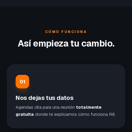
CÓMO FUNCIONA
Así empieza tu cambio.
01
Nos dejas tus datos
Agendas cita para una reunión
totalmente
gratuita
donde te explicamos cómo funciona R8.