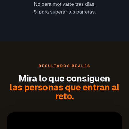
No para motivarte tres días.
Si para superar tus barreras.
RESULTADOS REALES
Mira lo que consiguen
las personas que entran al
reto.