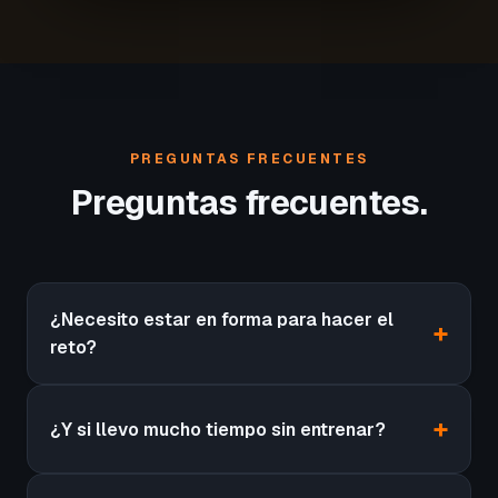
PREGUNTAS FRECUENTES
Preguntas frecuentes.
¿Necesito estar en forma para hacer el
reto?
¿Y si llevo mucho tiempo sin entrenar?