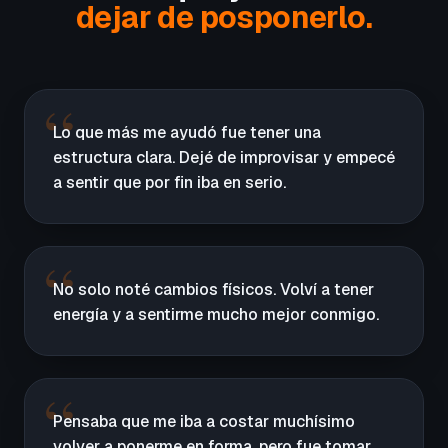
dejar de posponerlo.
Lo que más me ayudó fue tener una
estructura clara. Dejé de improvisar y empecé
a sentir que por fin iba en serio.
No solo noté cambios físicos. Volví a tener
energía y a sentirme mucho mejor conmigo.
Pensaba que me iba a costar muchísimo
volver a ponerme en forma, pero fue tomar