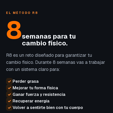
EL MÉTODO R8
8
semanas para tu
cambio físico.
R8 es un reto diseñado para garantizar tu
cambio físico. Durante 8 semanas vas a trabajar
con un sistema claro para:
✓
Perder grasa
✓
Mejorar tu forma física
✓
Ganar fuerza y resistencia
✓
Recuperar energía
✓
Volver a sentirte bien con tu cuerpo