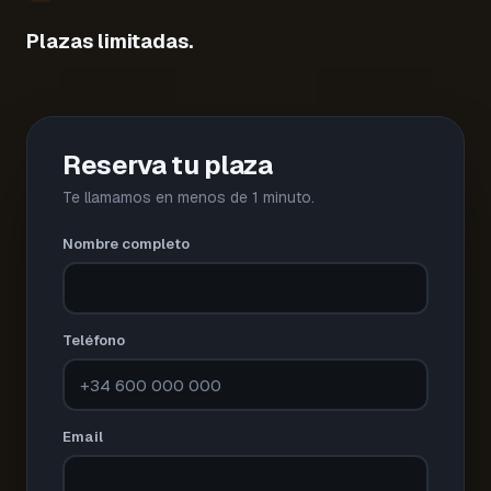
Plazas limitadas.
Reserva tu plaza
Te llamamos en menos de 1 minuto.
Nombre completo
Teléfono
Email