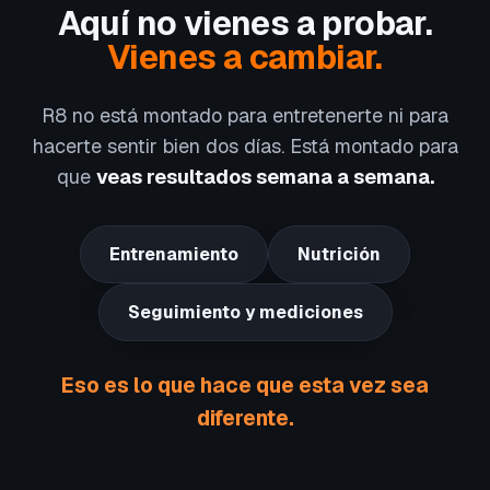
Aquí no vienes a probar.
Vienes a cambiar.
R8 no está montado para entretenerte ni para
hacerte sentir bien dos días. Está montado para
que
veas resultados semana a semana.
Entrenamiento
Nutrición
Seguimiento y mediciones
Eso es lo que hace que esta vez sea
diferente.