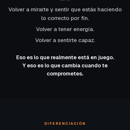
Volver a mirarte y sentir que estás haciendo
lo correcto por fin.
Volver a tener energía.
Volver a sentirte capaz.
Eso es lo que realmente está en juego.
Y eso es lo que cambia cuando te
comprometes.
DIFERENCIACIÓN