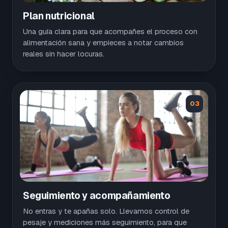
Plan nutricional
Una guía clara para que acompañes el proceso con
alimentación sana y empieces a notar cambios
reales sin hacer locuras.
03
Seguimiento y acompañamiento
No entras y te apañas solo. Llevamos control de
pesaje y mediciones más seguimiento, para que