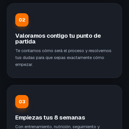
02
Valoramos contigo tu punto de
partida
Te contamos cómo será el proceso y resolvemos
tus dudas para que sepas exactamente cómo
empezar.
03
Empiezas tus 8 semanas
Con entrenamiento, nutrición, seguimiento y