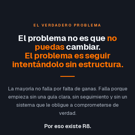
EL VERDADERO PROBLEMA
El problema no es que
no
puedas
cambiar.
El problema es seguir
intentándolo sin estructura.
La mayoría no falla por falta de ganas. Falla porque
empieza sin una guía clara, sin seguimiento y sin un
sistema que le obligue a comprometerse de
verdad.
Por eso existe R8.