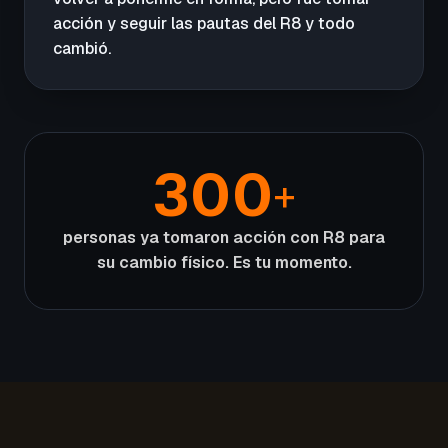
acción y seguir las pautas del R8 y todo
cambió.
300
+
personas ya tomaron acción con R8 para
su cambio físico. Es tu momento.