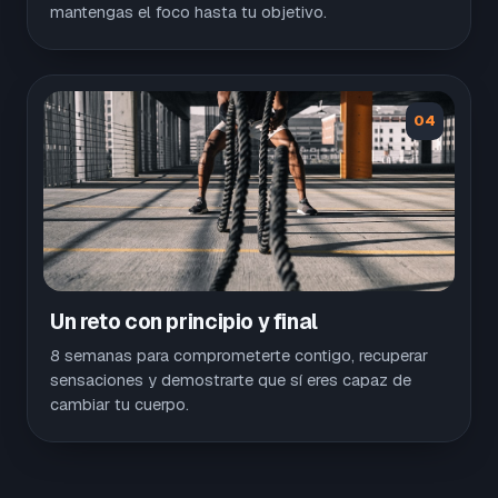
mantengas el foco hasta tu objetivo.
04
Un reto con principio y final
8 semanas para comprometerte contigo, recuperar
sensaciones y demostrarte que sí eres capaz de
cambiar tu cuerpo.