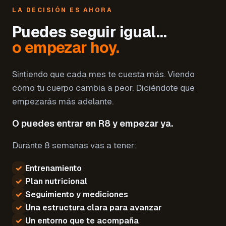
LA DECISIÓN ES AHORA
Puedes seguir igual…
o empezar hoy.
Sintiendo que cada mes te cuesta más. Viendo
cómo tu cuerpo cambia a peor. Diciéndote que
empezarás más adelante.
O puedes entrar en R8 y empezar ya.
Durante 8 semanas vas a tener:
✓
Entrenamiento
✓
Plan nutricional
✓
Seguimiento y mediciones
✓
Una estructura clara para avanzar
✓
Un entorno que te acompaña