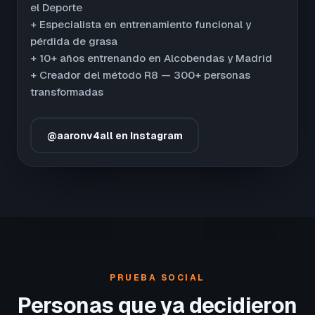
el Deporte
+ Especialista en entrenamiento funcional y
pérdida de grasa
+ 10+ años entrenando en Alcobendas y Madrid
+ Creador del método R8 — 300+ personas
transformadas
@aaronv4all en Instagram
PRUEBA SOCIAL
Personas que ya decidieron