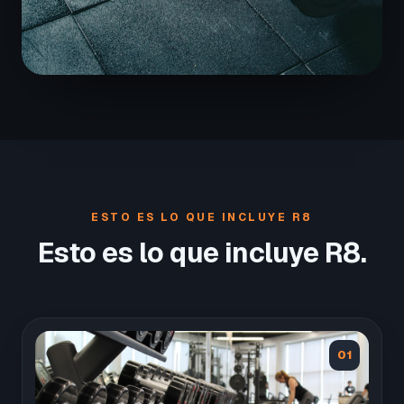
ESTO ES LO QUE INCLUYE R8
Esto es lo que incluye R8.
01