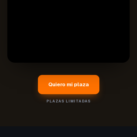
Quiero mi plaza
PLAZAS LIMITADAS