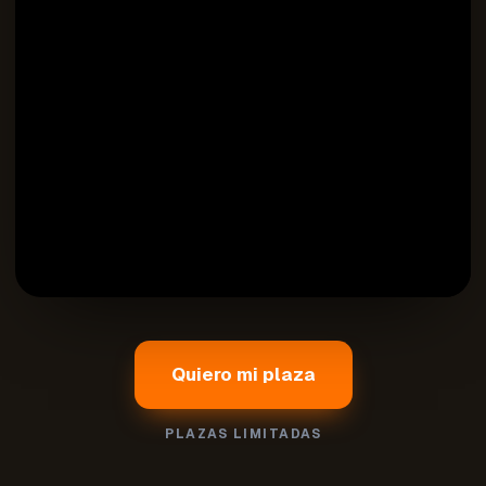
Quiero mi plaza
PLAZAS LIMITADAS