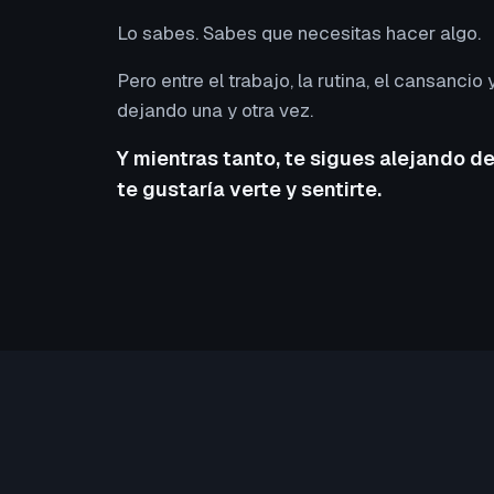
Lo sabes. Sabes que necesitas hacer algo.
Pero entre el trabajo, la rutina, el cansancio y
dejando una y otra vez.
Y mientras tanto, te sigues alejando de
te gustaría verte y sentirte.