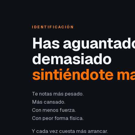
IDENTIFICACIÓN
Has aguantad
demasiado
sintiéndote ma
Te notas más pesado.
Más cansado.
Con menos fuerza.
Con peor forma física.
Y cada vez cuesta más arrancar.