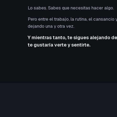
Lo sabes. Sabes que necesitas hacer algo.
Pero entre el trabajo, la rutina, el cansancio y
dejando una y otra vez.
Y mientras tanto, te sigues alejando de
te gustaría verte y sentirte.