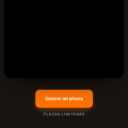
Quiero mi plaza
PLAZAS LIMITADAS