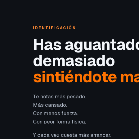
IDENTIFICACIÓN
Has aguantad
demasiado
sintiéndote ma
Te notas más pesado.
Más cansado.
Con menos fuerza.
Con peor forma física.
Y cada vez cuesta más arrancar.