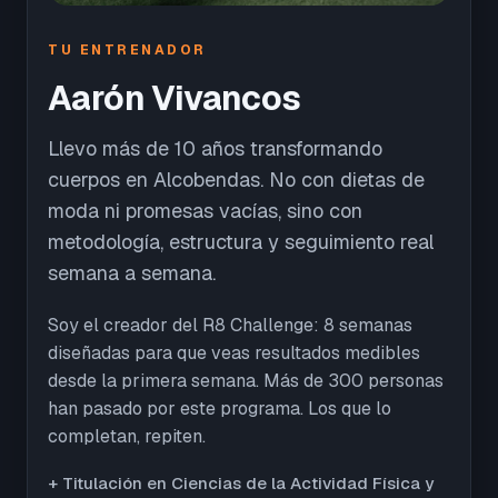
TU ENTRENADOR
Aarón Vivancos
Llevo más de 10 años transformando
cuerpos en Alcobendas. No con dietas de
moda ni promesas vacías, sino con
metodología, estructura y seguimiento real
semana a semana.
Soy el creador del R8 Challenge: 8 semanas
diseñadas para que veas resultados medibles
desde la primera semana. Más de 300 personas
han pasado por este programa. Los que lo
completan, repiten.
+ Titulación en Ciencias de la Actividad Física y