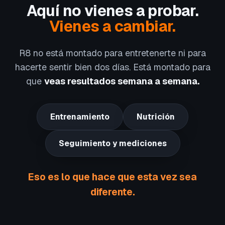
Aquí no vienes a probar.
Vienes a cambiar.
R8 no está montado para entretenerte ni para
hacerte sentir bien dos días. Está montado para
que
veas resultados semana a semana.
Entrenamiento
Nutrición
Seguimiento y mediciones
Eso es lo que hace que esta vez sea
diferente.