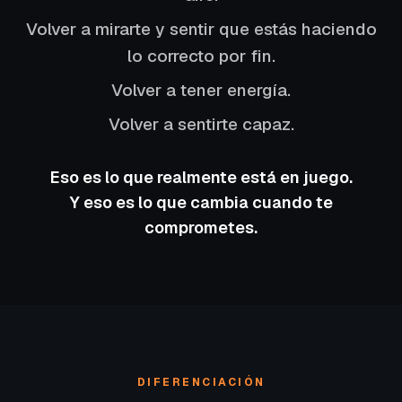
Volver a mirarte y sentir que estás haciendo
lo correcto por fin.
Volver a tener energía.
Volver a sentirte capaz.
Eso es lo que realmente está en juego.
Y eso es lo que cambia cuando te
comprometes.
DIFERENCIACIÓN