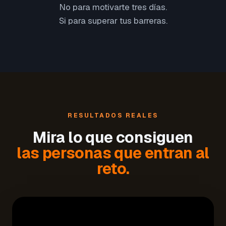
No para motivarte tres días.
Si para superar tus barreras.
RESULTADOS REALES
Mira lo que consiguen
las personas que entran al
reto.