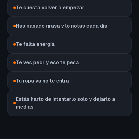
Te cuesta volver a empezar
Has ganado grasa y lo notas cada día
Te falta energía
Te ves peor y eso te pesa
Tu ropa ya no te entra
Estás harto de intentarlo solo y dejarlo a
medias