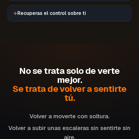
→
Recuperas el control sobre ti
No se trata solo de verte
mejor.
Se trata de volver a sentirte
tú.
Volver a moverte con soltura.
Volver a subir unas escaleras sin sentirte sin
aire.