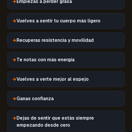
→
Empiezas a perder grasa
→
Vuelves a sentir tu cuerpo más ligero
→
Recuperas resistencia y movilidad
→
Te notas con más energía
→
Vuelves a verte mejor al espejo
→
Ganas confianza
→
Dejas de sentir que estás siempre
empezando desde cero