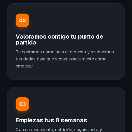
02
Valoramos contigo tu punto de
partida
Te contamos cómo será el proceso y resolvemos
tus dudas para que sepas exactamente cómo
empezar.
03
Empiezas tus 8 semanas
Con entrenamiento, nutrición, seguimiento y