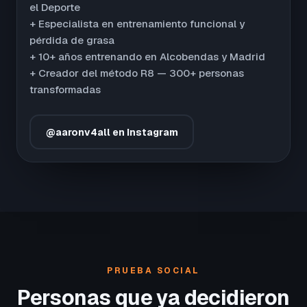
el Deporte
+ Especialista en entrenamiento funcional y
pérdida de grasa
+ 10+ años entrenando en Alcobendas y Madrid
+ Creador del método R8 — 300+ personas
transformadas
@aaronv4all en Instagram
PRUEBA SOCIAL
Personas que ya decidieron