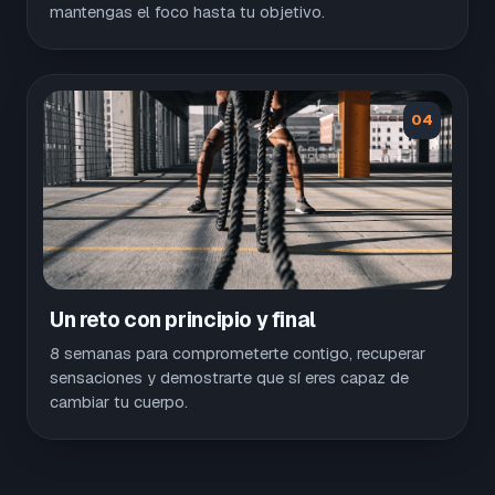
mantengas el foco hasta tu objetivo.
04
Un reto con principio y final
8 semanas para comprometerte contigo, recuperar
sensaciones y demostrarte que sí eres capaz de
cambiar tu cuerpo.