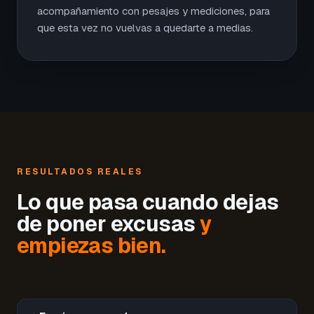
acompañamiento con pesajes y mediciones, para
que esta vez no vuelvas a quedarte a medias.
RESULTADOS REALES
Lo que pasa cuando dejas
de poner excusas
y
empiezas bien.