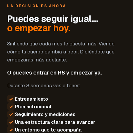
LA DECISIÓN ES AHORA
Puedes seguir igual…
o empezar hoy.
Sintiendo que cada mes te cuesta más. Viendo
cómo tu cuerpo cambia a peor. Diciéndote que
empezarás más adelante.
O puedes entrar en R8 y empezar ya.
Durante 8 semanas vas a tener:
✓
Entrenamiento
✓
Plan nutricional
✓
Seguimiento y mediciones
✓
Una estructura clara para avanzar
✓
Un entorno que te acompaña