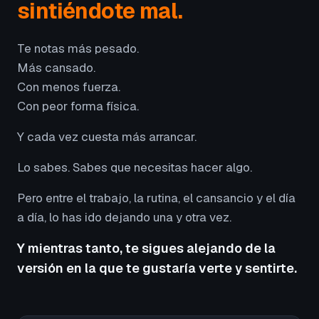
sintiéndote mal.
Te notas más pesado.
Más cansado.
Con menos fuerza.
Con peor forma física.
Y cada vez cuesta más arrancar.
Lo sabes. Sabes que necesitas hacer algo.
Pero entre el trabajo, la rutina, el cansancio y el día
a día, lo has ido dejando una y otra vez.
Y mientras tanto, te sigues alejando de la
versión en la que te gustaría verte y sentirte.