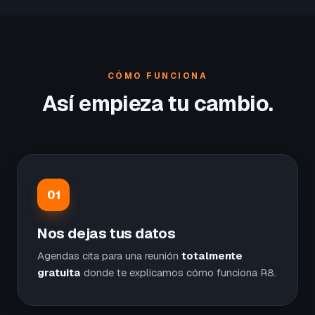
CÓMO FUNCIONA
Así empieza tu cambio.
01
Nos dejas tus datos
Agendas cita para una reunión
totalmente
gratuita
donde te explicamos cómo funciona R8.