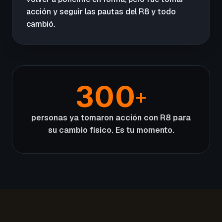
acción y seguir las pautas del R8 y todo
cambió.
300
+
personas ya tomaron acción con R8 para
su cambio físico. Es tu momento.