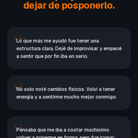
dejar de posponerlo.
Lo que más me ayudó fue tener una
estructura clara. Dejé de improvisar y empecé
a sentir que por fin iba en serio.
No solo noté cambios físicos. Volví a tener
energía y a sentirme mucho mejor conmigo.
Pensaba que me iba a costar muchísimo
volver a ponerme en forma, pero fue tomar