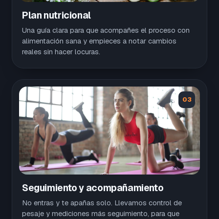
Plan nutricional
Una guía clara para que acompañes el proceso con
alimentación sana y empieces a notar cambios
reales sin hacer locuras.
03
Seguimiento y acompañamiento
No entras y te apañas solo. Llevamos control de
pesaje y mediciones más seguimiento, para que