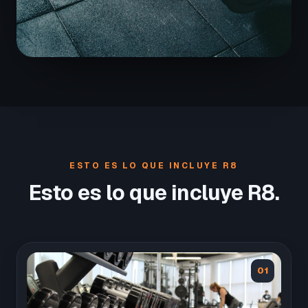
ESTO ES LO QUE INCLUYE R8
Esto es lo que incluye R8.
01