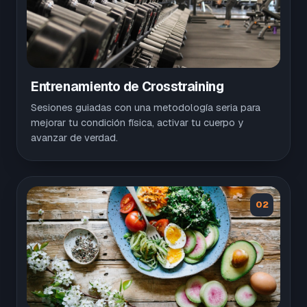
Entrenamiento de Crosstraining
Sesiones guiadas con una metodología seria para
mejorar tu condición física, activar tu cuerpo y
avanzar de verdad.
02