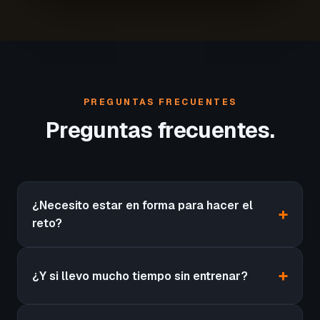
PREGUNTAS FRECUENTES
Preguntas frecuentes.
¿Necesito estar en forma para hacer el
reto?
¿Y si llevo mucho tiempo sin entrenar?