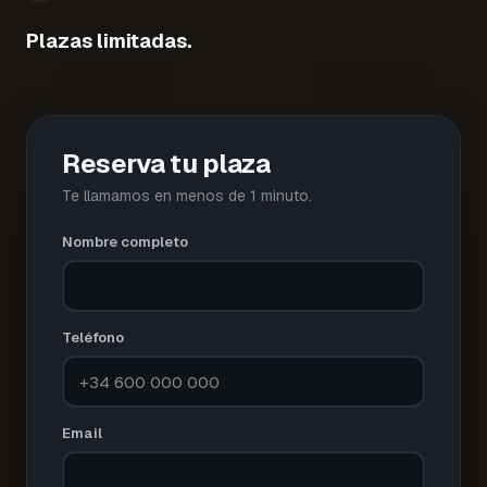
Plazas limitadas.
Reserva tu plaza
Te llamamos en menos de 1 minuto.
Nombre completo
Teléfono
Email