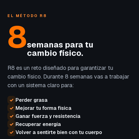
EL MÉTODO R8
8
semanas para tu
cambio físico.
R8 es un reto diseñado para garantizar tu
cambio físico. Durante 8 semanas vas a trabajar
con un sistema claro para:
✓
Perder grasa
✓
Mejorar tu forma física
✓
Ganar fuerza y resistencia
✓
Recuperar energía
✓
Volver a sentirte bien con tu cuerpo