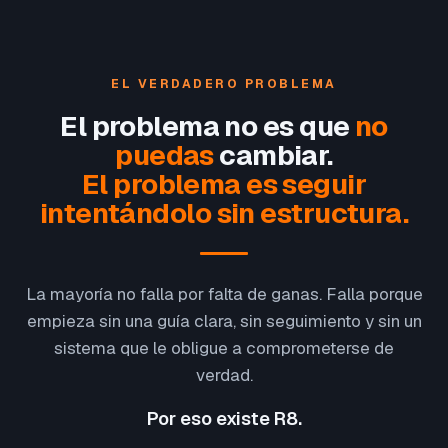
EL VERDADERO PROBLEMA
El problema no es que
no
puedas
cambiar.
El problema es seguir
intentándolo sin estructura.
La mayoría no falla por falta de ganas. Falla porque
empieza sin una guía clara, sin seguimiento y sin un
sistema que le obligue a comprometerse de
verdad.
Por eso existe R8.