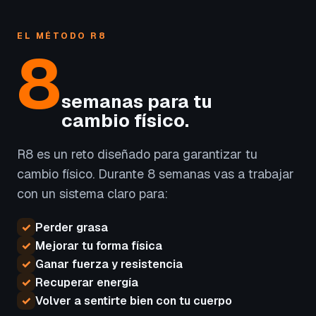
EL MÉTODO R8
8
semanas para tu
cambio físico.
R8 es un reto diseñado para garantizar tu
cambio físico. Durante 8 semanas vas a trabajar
con un sistema claro para:
✓
Perder grasa
✓
Mejorar tu forma física
✓
Ganar fuerza y resistencia
✓
Recuperar energía
✓
Volver a sentirte bien con tu cuerpo