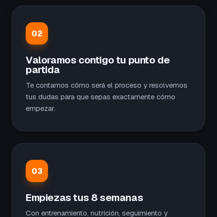
02
Valoramos contigo tu punto de
partida
Te contamos cómo será el proceso y resolvemos
tus dudas para que sepas exactamente cómo
empezar.
03
Empiezas tus 8 semanas
Con entrenamiento, nutrición, seguimiento y