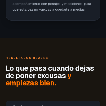
acompañamiento con pesajes y mediciones, para
que esta vez no vuelvas a quedarte a medias.
RESULTADOS REALES
Lo que pasa cuando dejas
de poner excusas
y
empiezas bien.