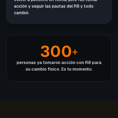
acción y seguir las pautas del R8 y todo
cambió.
300
+
personas ya tomaron acción con R8 para
su cambio físico. Es tu momento.