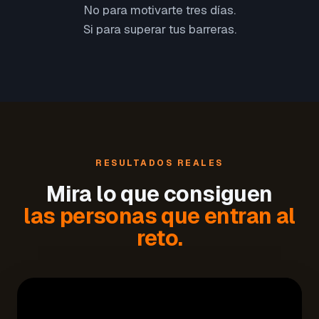
No para motivarte tres días.
Si para superar tus barreras.
RESULTADOS REALES
Mira lo que consiguen
las personas que entran al
reto.