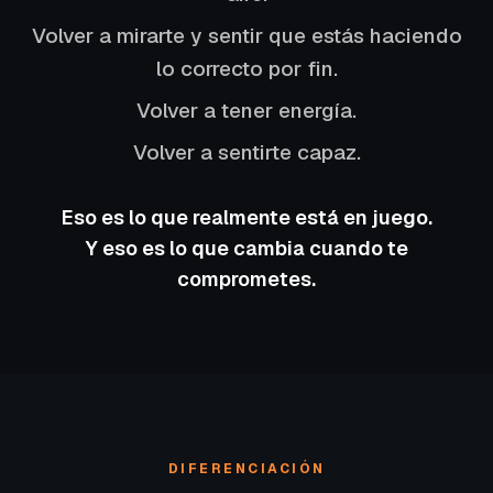
Volver a mirarte y sentir que estás haciendo
lo correcto por fin.
Volver a tener energía.
Volver a sentirte capaz.
Eso es lo que realmente está en juego.
Y eso es lo que cambia cuando te
comprometes.
DIFERENCIACIÓN