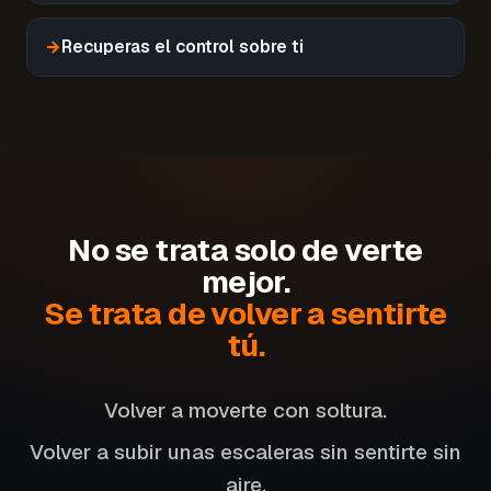
→
Recuperas el control sobre ti
No se trata solo de verte
mejor.
Se trata de volver a sentirte
tú.
Volver a moverte con soltura.
Volver a subir unas escaleras sin sentirte sin
aire.