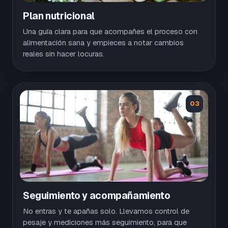
Plan nutricional
Una guía clara para que acompañes el proceso con
alimentación sana y empieces a notar cambios
reales sin hacer locuras.
03
Seguimiento y acompañamiento
No entras y te apañas solo. Llevamos control de
pesaje y mediciones más seguimiento, para que