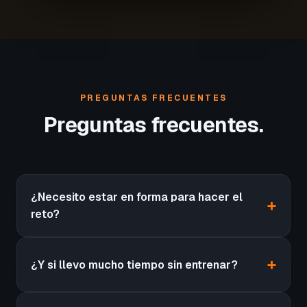
PREGUNTAS FRECUENTES
Preguntas frecuentes.
¿Necesito estar en forma para hacer el
reto?
¿Y si llevo mucho tiempo sin entrenar?