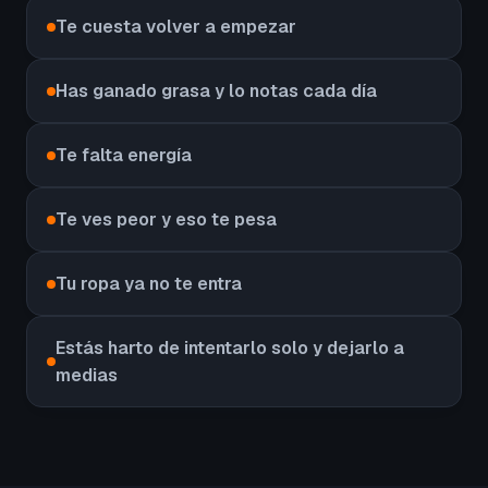
Te cuesta volver a empezar
Has ganado grasa y lo notas cada día
Te falta energía
Te ves peor y eso te pesa
Tu ropa ya no te entra
Estás harto de intentarlo solo y dejarlo a
medias