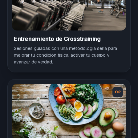
Entrenamiento de Crosstraining
Sesiones guiadas con una metodología seria para
mejorar tu condición física, activar tu cuerpo y
avanzar de verdad.
02