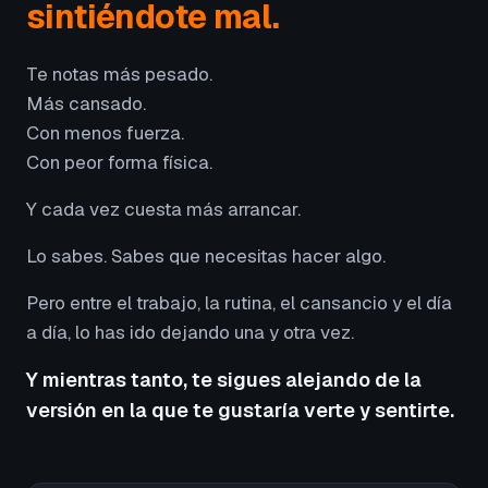
sintiéndote mal.
Te notas más pesado.
Más cansado.
Con menos fuerza.
Con peor forma física.
Y cada vez cuesta más arrancar.
Lo sabes. Sabes que necesitas hacer algo.
Pero entre el trabajo, la rutina, el cansancio y el día
a día, lo has ido dejando una y otra vez.
Y mientras tanto, te sigues alejando de la
versión en la que te gustaría verte y sentirte.