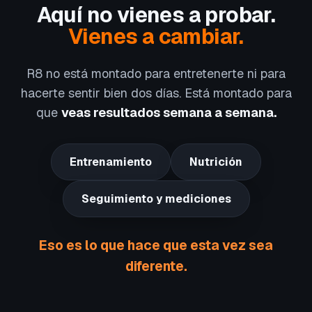
Aquí no vienes a probar.
Vienes a cambiar.
R8 no está montado para entretenerte ni para
hacerte sentir bien dos días. Está montado para
que
veas resultados semana a semana.
Entrenamiento
Nutrición
Seguimiento y mediciones
Eso es lo que hace que esta vez sea
diferente.