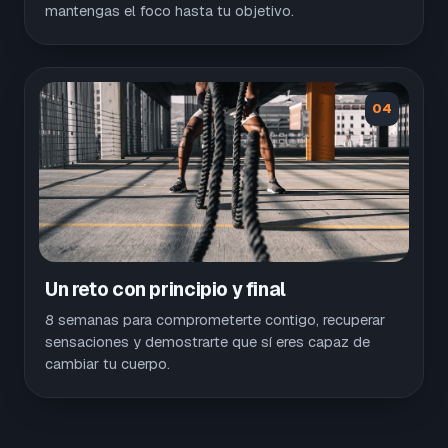
mantengas el foco hasta tu objetivo.
04
Un reto con principio y final
8 semanas para comprometerte contigo, recuperar
sensaciones y demostrarte que sí eres capaz de
cambiar tu cuerpo.