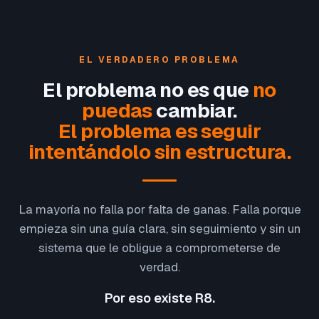
EL VERDADERO PROBLEMA
El problema no es que
no
puedas
cambiar.
El problema es seguir
intentándolo sin estructura.
La mayoría no falla por falta de ganas. Falla porque
empieza sin una guía clara, sin seguimiento y sin un
sistema que le obligue a comprometerse de
verdad.
Por eso existe R8.