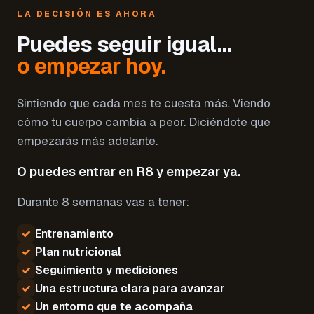
LA DECISIÓN ES AHORA
Puedes seguir igual…
o empezar hoy.
Sintiendo que cada mes te cuesta más. Viendo
cómo tu cuerpo cambia a peor. Diciéndote que
empezarás más adelante.
O puedes entrar en R8 y empezar ya.
Durante 8 semanas vas a tener:
✓
Entrenamiento
✓
Plan nutricional
✓
Seguimiento y mediciones
✓
Una estructura clara para avanzar
✓
Un entorno que te acompaña