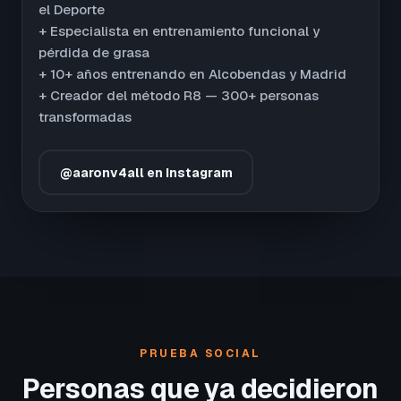
el Deporte
+ Especialista en entrenamiento funcional y
pérdida de grasa
+ 10+ años entrenando en Alcobendas y Madrid
+ Creador del método R8 — 300+ personas
transformadas
@aaronv4all en Instagram
PRUEBA SOCIAL
Personas que ya decidieron