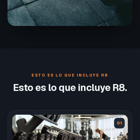
ESTO ES LO QUE INCLUYE R8
Esto es lo que incluye R8.
01