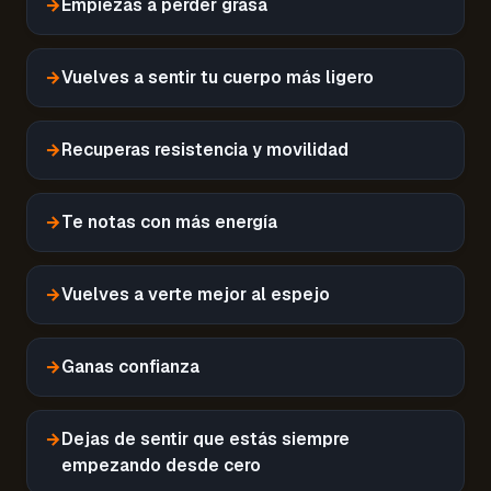
→
Empiezas a perder grasa
→
Vuelves a sentir tu cuerpo más ligero
→
Recuperas resistencia y movilidad
→
Te notas con más energía
→
Vuelves a verte mejor al espejo
→
Ganas confianza
→
Dejas de sentir que estás siempre
empezando desde cero