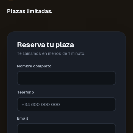
Plazas limitadas.
Reserva tu plaza
Te llamamos en menos de 1 minuto.
Nombre completo
Teléfono
Email