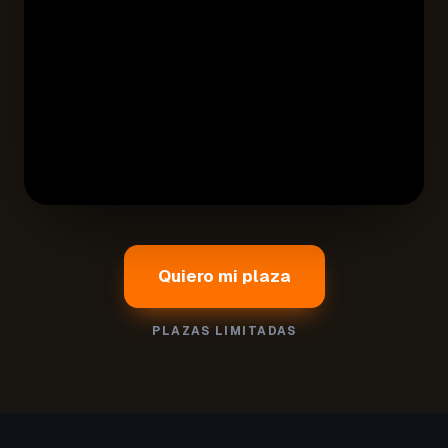
Quiero mi plaza
PLAZAS LIMITADAS