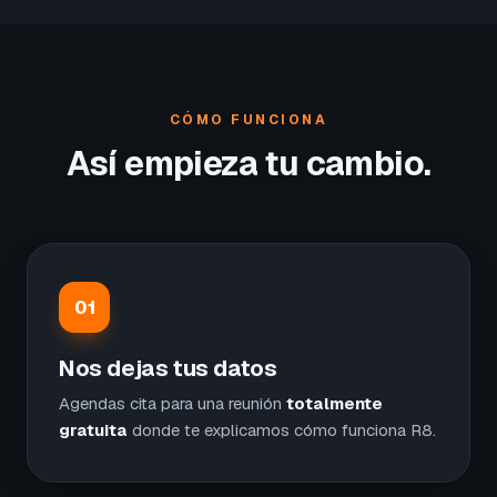
CÓMO FUNCIONA
Así empieza tu cambio.
01
Nos dejas tus datos
Agendas cita para una reunión
totalmente
gratuita
donde te explicamos cómo funciona R8.