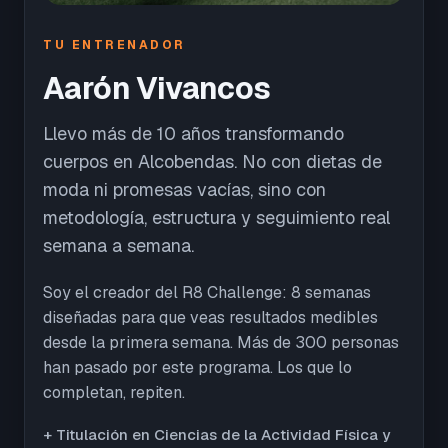
TU ENTRENADOR
Aarón Vivancos
Llevo más de 10 años transformando
cuerpos en Alcobendas. No con dietas de
moda ni promesas vacías, sino con
metodología, estructura y seguimiento real
semana a semana.
Soy el creador del R8 Challenge: 8 semanas
diseñadas para que veas resultados medibles
desde la primera semana. Más de 300 personas
han pasado por este programa. Los que lo
completan, repiten.
+ Titulación en Ciencias de la Actividad Física y