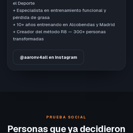
el Deporte
+ Especialista en entrenamiento funcional y
pérdida de grasa
+ 10+ años entrenando en Alcobendas y Madrid
+ Creador del método R8 — 300+ personas
transformadas
@aaronv4all en Instagram
PRUEBA SOCIAL
Personas que ya decidieron