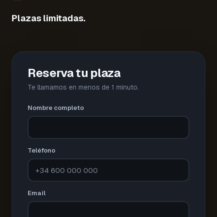
Plazas limitadas.
Reserva tu plaza
Te llamamos en menos de 1 minuto.
Nombre completo
Teléfono
Email