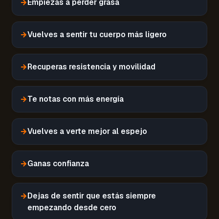
→
Empiezas a perder grasa
→
Vuelves a sentir tu cuerpo más ligero
→
Recuperas resistencia y movilidad
→
Te notas con más energía
→
Vuelves a verte mejor al espejo
→
Ganas confianza
→
Dejas de sentir que estás siempre
empezando desde cero