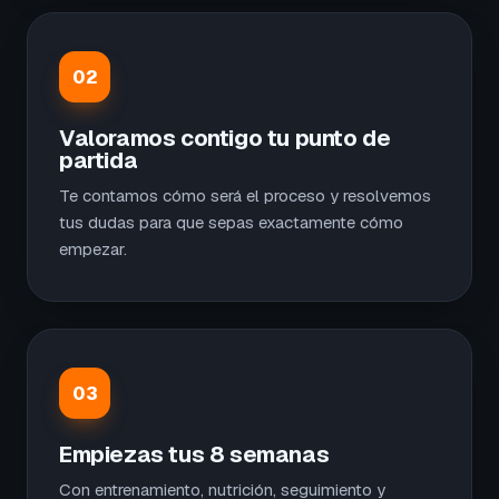
02
Valoramos contigo tu punto de
partida
Te contamos cómo será el proceso y resolvemos
tus dudas para que sepas exactamente cómo
empezar.
03
Empiezas tus 8 semanas
Con entrenamiento, nutrición, seguimiento y