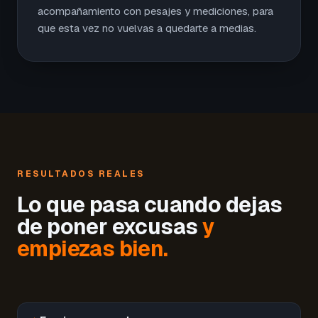
acompañamiento con pesajes y mediciones, para
que esta vez no vuelvas a quedarte a medias.
RESULTADOS REALES
Lo que pasa cuando dejas
de poner excusas
y
empiezas bien.