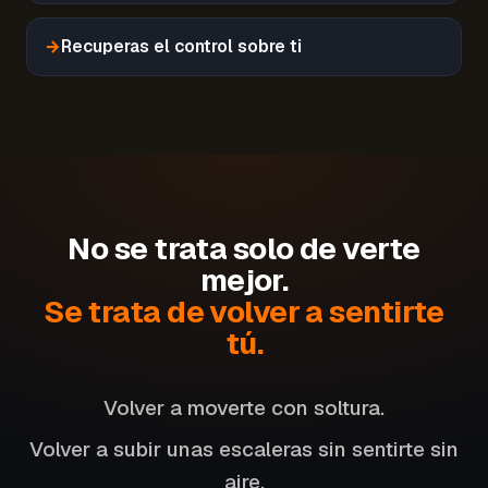
→
Recuperas el control sobre ti
No se trata solo de verte
mejor.
Se trata de volver a sentirte
tú.
Volver a moverte con soltura.
Volver a subir unas escaleras sin sentirte sin
aire.