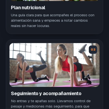
Plan nutricional
Una guía clara para que acompañes el proceso con
alimentación sana y empieces a notar cambios
reales sin hacer locuras.
03
Seguimiento y acompañamiento
No entras y te apañas solo. Llevamos control de
pesaje y mediciones más seguimiento, para que