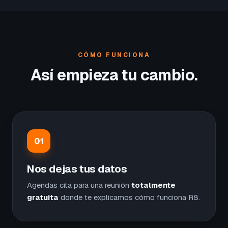
CÓMO FUNCIONA
Así empieza tu cambio.
01
Nos dejas tus datos
Agendas cita para una reunión
totalmente
gratuita
donde te explicamos cómo funciona R8.