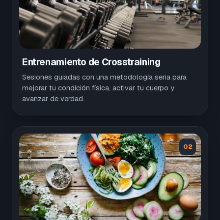
Entrenamiento de Crosstraining
Sesiones guiadas con una metodología seria para
mejorar tu condición física, activar tu cuerpo y
avanzar de verdad.
02