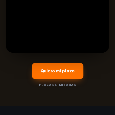
Quiero mi plaza
PLAZAS LIMITADAS