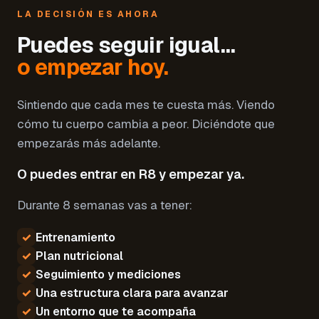
LA DECISIÓN ES AHORA
Puedes seguir igual…
o empezar hoy.
Sintiendo que cada mes te cuesta más. Viendo
cómo tu cuerpo cambia a peor. Diciéndote que
empezarás más adelante.
O puedes entrar en R8 y empezar ya.
Durante 8 semanas vas a tener:
✓
Entrenamiento
✓
Plan nutricional
✓
Seguimiento y mediciones
✓
Una estructura clara para avanzar
✓
Un entorno que te acompaña