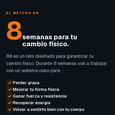
EL MÉTODO R8
8
semanas para tu
cambio físico.
R8 es un reto diseñado para garantizar tu
cambio físico. Durante 8 semanas vas a trabajar
con un sistema claro para:
✓
Perder grasa
✓
Mejorar tu forma física
✓
Ganar fuerza y resistencia
✓
Recuperar energía
✓
Volver a sentirte bien con tu cuerpo