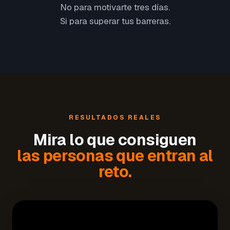
No para motivarte tres días.
Si para superar tus barreras.
RESULTADOS REALES
Mira lo que consiguen
las personas que entran al
reto.