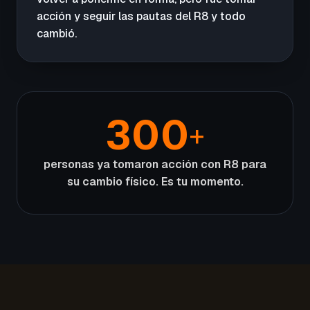
acción y seguir las pautas del R8 y todo
cambió.
300
+
personas ya tomaron acción con R8 para
su cambio físico. Es tu momento.