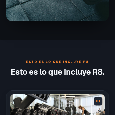
ESTO ES LO QUE INCLUYE R8
Esto es lo que incluye R8.
01