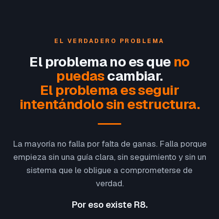
EL VERDADERO PROBLEMA
El problema no es que
no
puedas
cambiar.
El problema es seguir
intentándolo sin estructura.
La mayoría no falla por falta de ganas. Falla porque
empieza sin una guía clara, sin seguimiento y sin un
sistema que le obligue a comprometerse de
verdad.
Por eso existe R8.