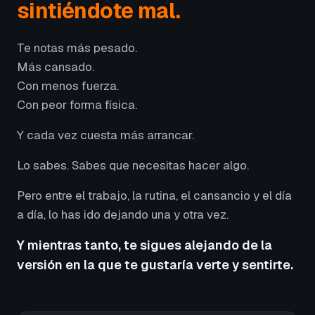
sintiéndote mal.
Te notas más pesado.
Más cansado.
Con menos fuerza.
Con peor forma física.
Y cada vez cuesta más arrancar.
Lo sabes. Sabes que necesitas hacer algo.
Pero entre el trabajo, la rutina, el cansancio y el día
a día, lo has ido dejando una y otra vez.
Y mientras tanto, te sigues alejando de la
versión en la que te gustaría verte y sentirte.