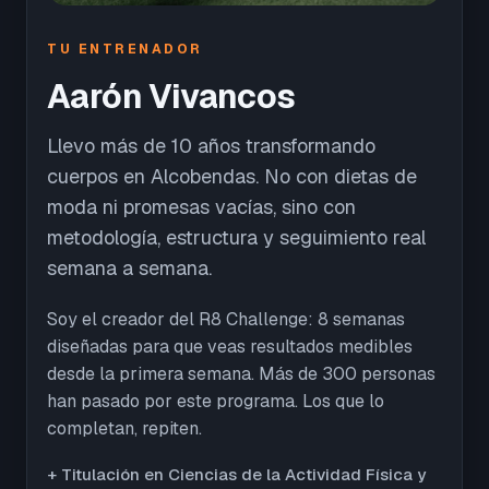
TU ENTRENADOR
Aarón Vivancos
Llevo más de 10 años transformando
cuerpos en Alcobendas. No con dietas de
moda ni promesas vacías, sino con
metodología, estructura y seguimiento real
semana a semana.
Soy el creador del R8 Challenge: 8 semanas
diseñadas para que veas resultados medibles
desde la primera semana. Más de 300 personas
han pasado por este programa. Los que lo
completan, repiten.
+ Titulación en Ciencias de la Actividad Física y