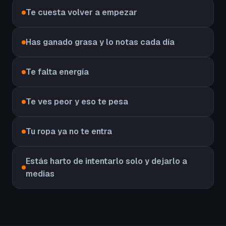
Te cuesta volver a empezar
Has ganado grasa y lo notas cada día
Te falta energía
Te ves peor y eso te pesa
Tu ropa ya no te entra
Estás harto de intentarlo solo y dejarlo a
medias