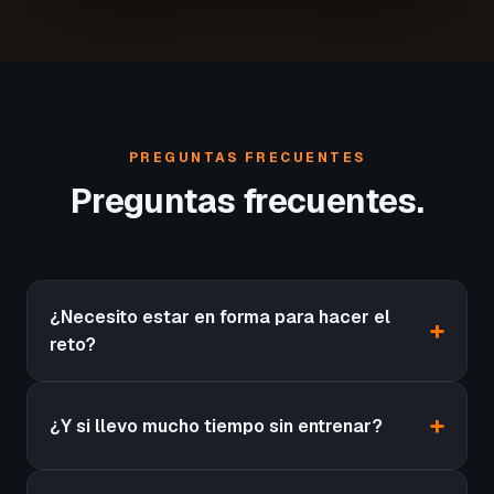
PREGUNTAS FRECUENTES
Preguntas frecuentes.
¿Necesito estar en forma para hacer el
reto?
¿Y si llevo mucho tiempo sin entrenar?