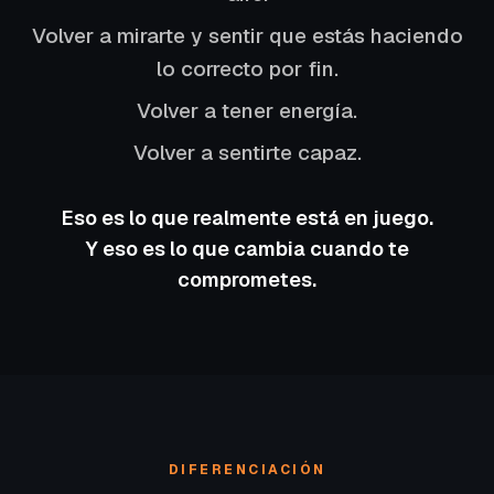
Volver a mirarte y sentir que estás haciendo
lo correcto por fin.
Volver a tener energía.
Volver a sentirte capaz.
Eso es lo que realmente está en juego.
Y eso es lo que cambia cuando te
comprometes.
DIFERENCIACIÓN