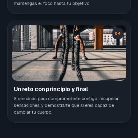
mantengas el foco hasta tu objetivo.
04
Un reto con principio y final
8 semanas para comprometerte contigo, recuperar
sensaciones y demostrarte que sí eres capaz de
cambiar tu cuerpo.