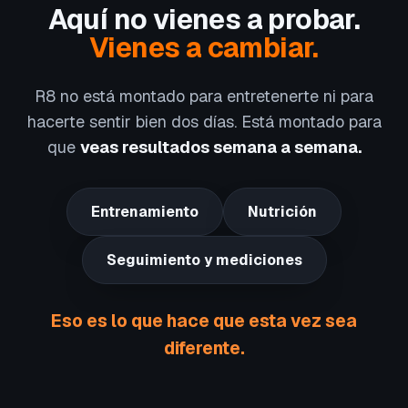
Aquí no vienes a probar.
Vienes a cambiar.
R8 no está montado para entretenerte ni para
hacerte sentir bien dos días. Está montado para
que
veas resultados semana a semana.
Entrenamiento
Nutrición
Seguimiento y mediciones
Eso es lo que hace que esta vez sea
diferente.