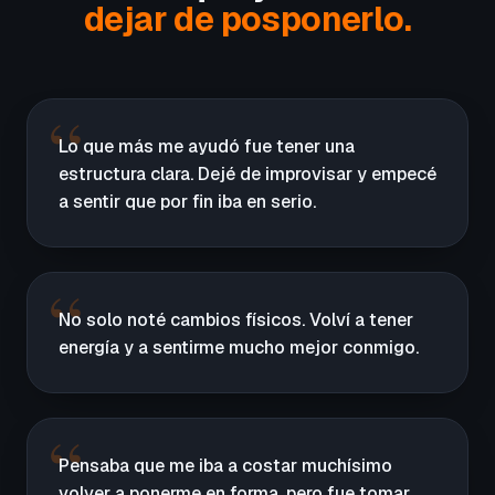
dejar de posponerlo.
Lo que más me ayudó fue tener una
estructura clara. Dejé de improvisar y empecé
a sentir que por fin iba en serio.
No solo noté cambios físicos. Volví a tener
energía y a sentirme mucho mejor conmigo.
Pensaba que me iba a costar muchísimo
volver a ponerme en forma, pero fue tomar