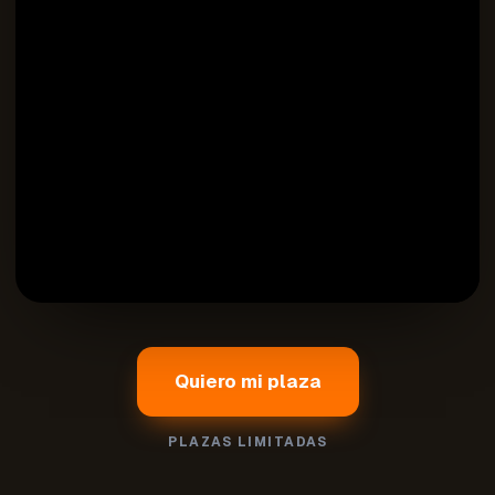
Quiero mi plaza
PLAZAS LIMITADAS