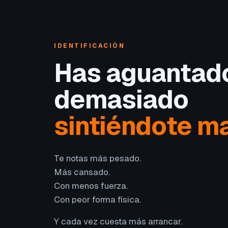
IDENTIFICACIÓN
Has aguantad
demasiado
sintiéndote ma
Te notas más pesado.
Más cansado.
Con menos fuerza.
Con peor forma física.
Y cada vez cuesta más arrancar.