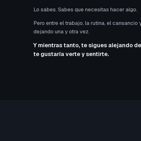
Lo sabes. Sabes que necesitas hacer algo.
Pero entre el trabajo, la rutina, el cansancio y
dejando una y otra vez.
Y mientras tanto, te sigues alejando de
te gustaría verte y sentirte.