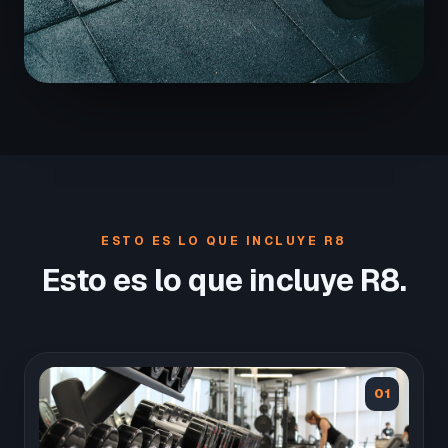
ESTO ES LO QUE INCLUYE R8
Esto es lo que incluye R8.
01