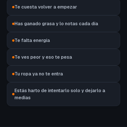
Te cuesta volver a empezar
Has ganado grasa y lo notas cada día
Te falta energía
Te ves peor y eso te pesa
Tu ropa ya no te entra
Estás harto de intentarlo solo y dejarlo a
medias