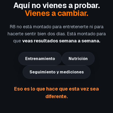
Aquí no vienes a probar.
Vienes a cambiar.
R8 no está montado para entretenerte ni para
hacerte sentir bien dos días. Está montado para
que
veas resultados semana a semana.
Entrenamiento
Nutrición
Seguimiento y mediciones
Eso es lo que hace que esta vez sea
diferente.