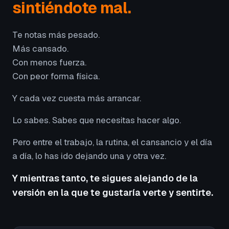
sintiéndote mal.
Te notas más pesado.
Más cansado.
Con menos fuerza.
Con peor forma física.
Y cada vez cuesta más arrancar.
Lo sabes. Sabes que necesitas hacer algo.
Pero entre el trabajo, la rutina, el cansancio y el día
a día, lo has ido dejando una y otra vez.
Y mientras tanto, te sigues alejando de la
versión en la que te gustaría verte y sentirte.