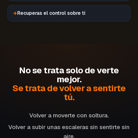
→
Recuperas el control sobre ti
No se trata solo de verte
mejor.
Se trata de volver a sentirte
tú.
Volver a moverte con soltura.
Volver a subir unas escaleras sin sentirte sin
aire.