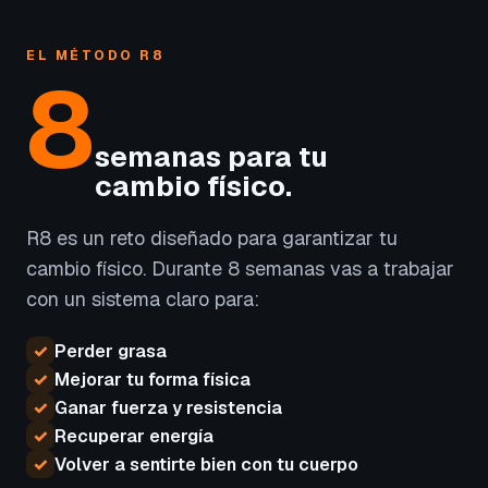
EL MÉTODO R8
8
semanas para tu
cambio físico.
R8 es un reto diseñado para garantizar tu
cambio físico. Durante 8 semanas vas a trabajar
con un sistema claro para:
✓
Perder grasa
✓
Mejorar tu forma física
✓
Ganar fuerza y resistencia
✓
Recuperar energía
✓
Volver a sentirte bien con tu cuerpo