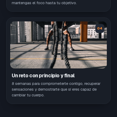
mantengas el foco hasta tu objetivo.
04
Un reto con principio y final
8 semanas para comprometerte contigo, recuperar
sensaciones y demostrarte que sí eres capaz de
cambiar tu cuerpo.