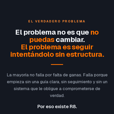
EL VERDADERO PROBLEMA
El problema no es que
no
puedas
cambiar.
El problema es seguir
intentándolo sin estructura.
La mayoría no falla por falta de ganas. Falla porque
empieza sin una guía clara, sin seguimiento y sin un
sistema que le obligue a comprometerse de
verdad.
Por eso existe R8.