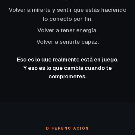
Volver a mirarte y sentir que estás haciendo
lo correcto por fin.
Volver a tener energía.
Volver a sentirte capaz.
Eso es lo que realmente está en juego.
Y eso es lo que cambia cuando te
comprometes.
DIFERENCIACIÓN