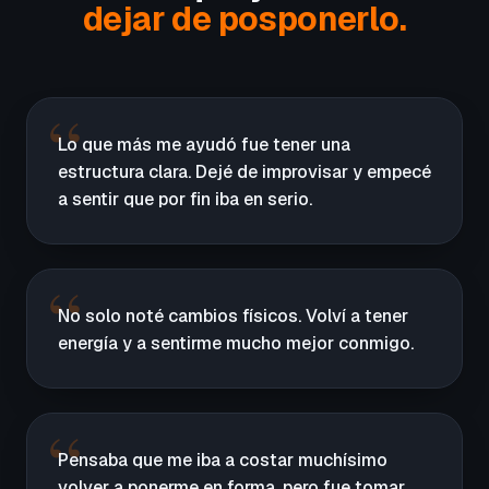
dejar de posponerlo.
Lo que más me ayudó fue tener una
estructura clara. Dejé de improvisar y empecé
a sentir que por fin iba en serio.
No solo noté cambios físicos. Volví a tener
energía y a sentirme mucho mejor conmigo.
Pensaba que me iba a costar muchísimo
volver a ponerme en forma, pero fue tomar