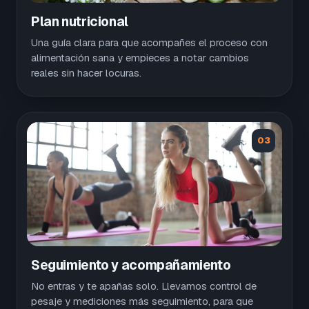
Plan nutricional
Una guía clara para que acompañes el proceso con
alimentación sana y empieces a notar cambios
reales sin hacer locuras.
03
Seguimiento y acompañamiento
No entras y te apañas solo. Llevamos control de
pesaje y mediciones más seguimiento, para que