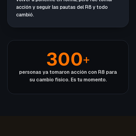
acción y seguir las pautas del R8 y todo
cambió.
300
+
personas ya tomaron acción con R8 para
su cambio físico. Es tu momento.