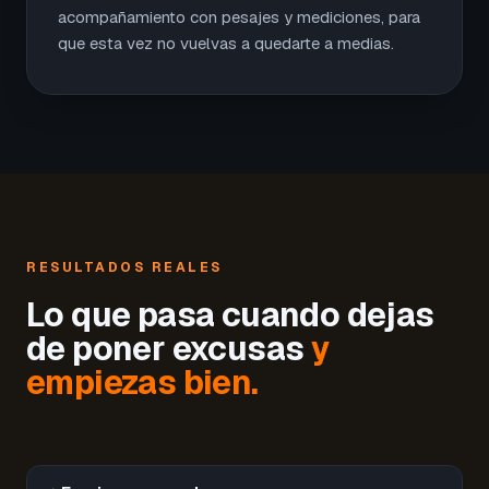
acompañamiento con pesajes y mediciones, para
que esta vez no vuelvas a quedarte a medias.
RESULTADOS REALES
Lo que pasa cuando dejas
de poner excusas
y
empiezas bien.