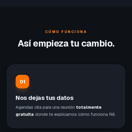
CÓMO FUNCIONA
Así empieza tu cambio.
01
Nos dejas tus datos
Agendas cita para una reunión
totalmente
gratuita
donde te explicamos cómo funciona R8.