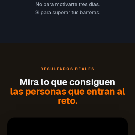
No para motivarte tres días.
Si para superar tus barreras.
RESULTADOS REALES
Mira lo que consiguen
las personas que entran al
reto.