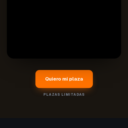
Quiero mi plaza
PLAZAS LIMITADAS