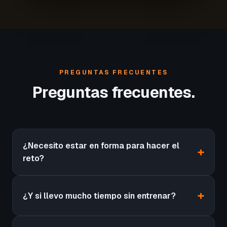
PREGUNTAS FRECUENTES
Preguntas frecuentes.
¿Necesito estar en forma para hacer el
reto?
¿Y si llevo mucho tiempo sin entrenar?