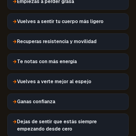
→
Empiezas a perder grasa
→
Vuelves a sentir tu cuerpo más ligero
→
Recuperas resistencia y movilidad
→
Te notas con más energía
→
Vuelves a verte mejor al espejo
→
Ganas confianza
→
Dejas de sentir que estás siempre
empezando desde cero