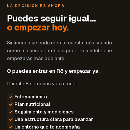
LA DECISIÓN ES AHORA
Puedes seguir igual…
o empezar hoy.
Sintiendo que cada mes te cuesta más. Viendo
cómo tu cuerpo cambia a peor. Diciéndote que
empezarás más adelante.
O puedes entrar en R8 y empezar ya.
Durante 8 semanas vas a tener:
✓
Entrenamiento
✓
Plan nutricional
✓
Seguimiento y mediciones
✓
Una estructura clara para avanzar
✓
Un entorno que te acompaña