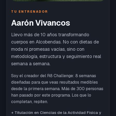
TU ENTRENADOR
Aarón Vivancos
Llevo más de 10 años transformando
cuerpos en Alcobendas. No con dietas de
moda ni promesas vacías, sino con
metodología, estructura y seguimiento real
semana a semana.
Soy el creador del R8 Challenge: 8 semanas
diseñadas para que veas resultados medibles
desde la primera semana. Más de 300 personas
han pasado por este programa. Los que lo
completan, repiten.
+ Titulación en Ciencias de la Actividad Física y