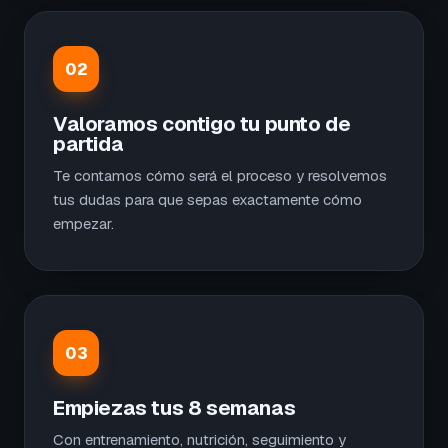
02
Valoramos contigo tu punto de
partida
Te contamos cómo será el proceso y resolvemos
tus dudas para que sepas exactamente cómo
empezar.
03
Empiezas tus 8 semanas
Con entrenamiento, nutrición, seguimiento y