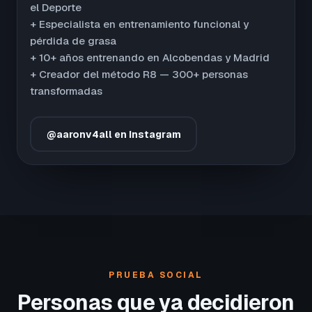
el Deporte
+ Especialista en entrenamiento funcional y
pérdida de grasa
+ 10+ años entrenando en Alcobendas y Madrid
+ Creador del método R8 — 300+ personas
transformadas
@aaronv4all en Instagram
PRUEBA SOCIAL
Personas que ya decidieron