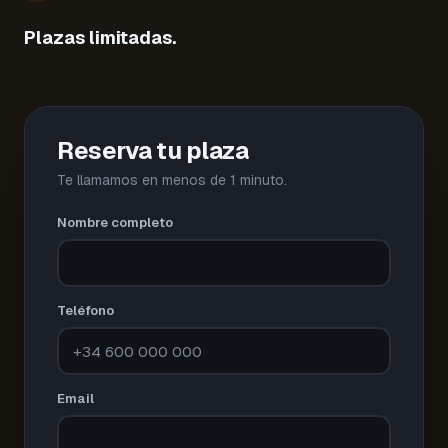
Plazas limitadas.
Reserva tu plaza
Te llamamos en menos de 1 minuto.
Nombre completo
Teléfono
Email