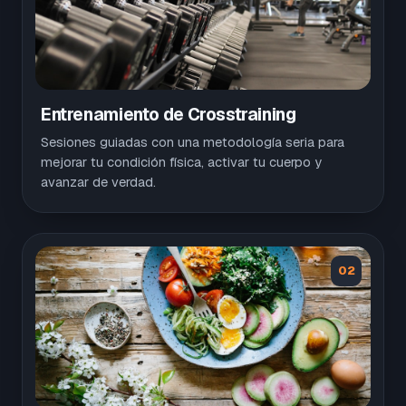
Entrenamiento de Crosstraining
Sesiones guiadas con una metodología seria para
mejorar tu condición física, activar tu cuerpo y
avanzar de verdad.
02