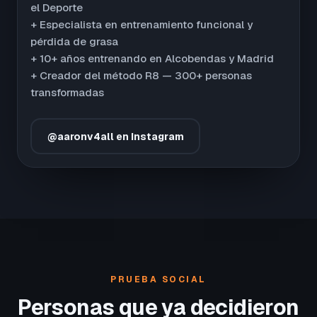
el Deporte
+ Especialista en entrenamiento funcional y
pérdida de grasa
+ 10+ años entrenando en Alcobendas y Madrid
+ Creador del método R8 — 300+ personas
transformadas
@aaronv4all en Instagram
PRUEBA SOCIAL
Personas que ya decidieron