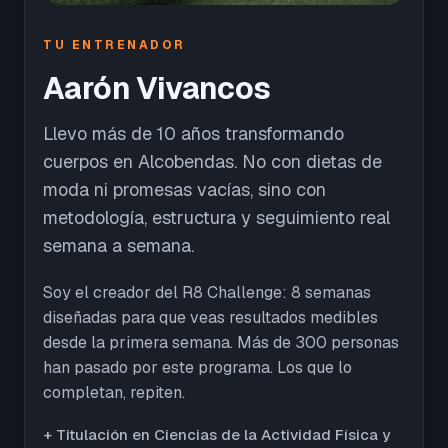
TU ENTRENADOR
Aarón Vivancos
Llevo más de 10 años transformando
cuerpos en Alcobendas. No con dietas de
moda ni promesas vacías, sino con
metodología, estructura y seguimiento real
semana a semana.
Soy el creador del R8 Challenge: 8 semanas
diseñadas para que veas resultados medibles
desde la primera semana. Más de 300 personas
han pasado por este programa. Los que lo
completan, repiten.
+ Titulación en Ciencias de la Actividad Física y