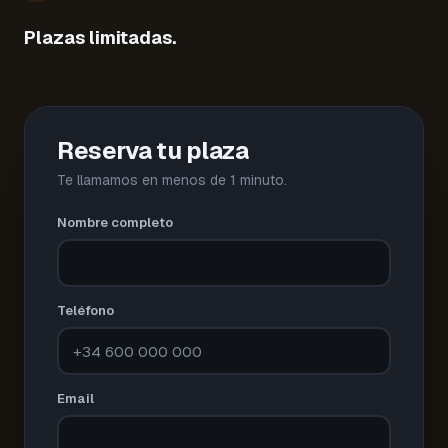
Plazas limitadas.
Reserva tu plaza
Te llamamos en menos de 1 minuto.
Nombre completo
Teléfono
Email