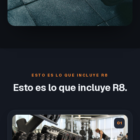
ESTO ES LO QUE INCLUYE R8
Esto es lo que incluye R8.
01