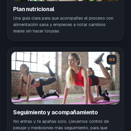
Plan nutricional
Una guía clara para que acompañes el proceso con
alimentación sana y empieces a notar cambios
reales sin hacer locuras.
03
Seguimiento y acompañamiento
No entras y te apañas solo. Llevamos control de
pesaje y mediciones más seguimiento, para que