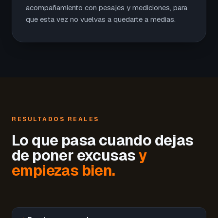
acompañamiento con pesajes y mediciones, para
que esta vez no vuelvas a quedarte a medias.
RESULTADOS REALES
Lo que pasa cuando dejas
de poner excusas
y
empiezas bien.