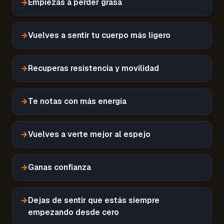
→
Empiezas a perder grasa
→
Vuelves a sentir tu cuerpo más ligero
→
Recuperas resistencia y movilidad
→
Te notas con más energía
→
Vuelves a verte mejor al espejo
→
Ganas confianza
→
Dejas de sentir que estás siempre
empezando desde cero