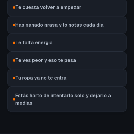
Te cuesta volver a empezar
Has ganado grasa y lo notas cada día
Te falta energía
Te ves peor y eso te pesa
Tu ropa ya no te entra
Estás harto de intentarlo solo y dejarlo a
medias