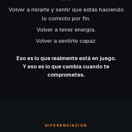
Volver a mirarte y sentir que estás haciendo
lo correcto por fin.
Volver a tener energía.
Volver a sentirte capaz.
Eso es lo que realmente está en juego.
Y eso es lo que cambia cuando te
comprometes.
DIFERENCIACIÓN