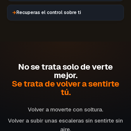
→
Recuperas el control sobre ti
No se trata solo de verte
mejor.
Se trata de volver a sentirte
tú.
Volver a moverte con soltura.
Volver a subir unas escaleras sin sentirte sin
aire.