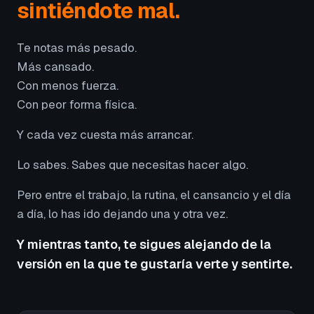
sintiéndote mal.
Te notas más pesado.
Más cansado.
Con menos fuerza.
Con peor forma física.
Y cada vez cuesta más arrancar.
Lo sabes. Sabes que necesitas hacer algo.
Pero entre el trabajo, la rutina, el cansancio y el día
a día, lo has ido dejando una y otra vez.
Y mientras tanto, te sigues alejando de la
versión en la que te gustaría verte y sentirte.