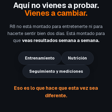
Aquí no vienes a probar.
Vienes a cambiar.
R8 no está montado para entretenerte ni para
hacerte sentir bien dos días. Está montado para
que
veas resultados semana a semana.
Entrenamiento
Nutrición
Seguimiento y mediciones
Eso es lo que hace que esta vez sea
diferente.