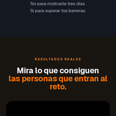
No para motivarte tres días.
Si para superar tus barreras.
RESULTADOS REALES
Mira lo que consiguen
las personas que entran al
reto.