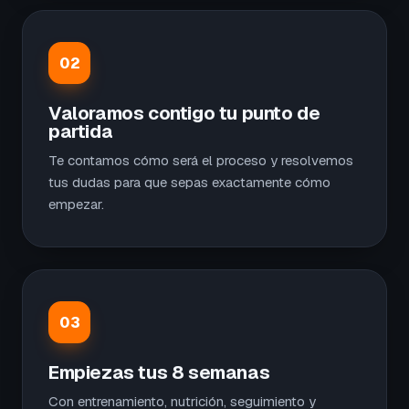
02
Valoramos contigo tu punto de
partida
Te contamos cómo será el proceso y resolvemos
tus dudas para que sepas exactamente cómo
empezar.
03
Empiezas tus 8 semanas
Con entrenamiento, nutrición, seguimiento y