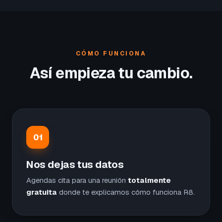
CÓMO FUNCIONA
Así empieza tu cambio.
01
Nos dejas tus datos
Agendas cita para una reunión
totalmente
gratuita
donde te explicamos cómo funciona R8.