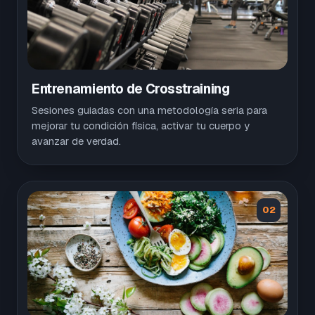
Entrenamiento de Crosstraining
Sesiones guiadas con una metodología seria para
mejorar tu condición física, activar tu cuerpo y
avanzar de verdad.
02