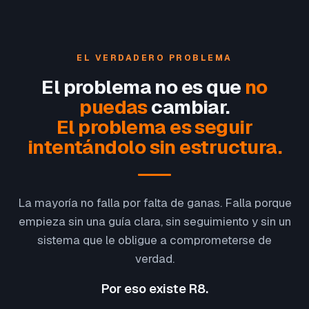
EL VERDADERO PROBLEMA
El problema no es que
no
puedas
cambiar.
El problema es seguir
intentándolo sin estructura.
La mayoría no falla por falta de ganas. Falla porque
empieza sin una guía clara, sin seguimiento y sin un
sistema que le obligue a comprometerse de
verdad.
Por eso existe R8.