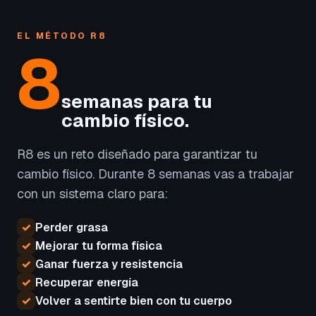
EL MÉTODO R8
8
semanas para tu
cambio físico.
R8 es un reto diseñado para garantizar tu
cambio físico. Durante 8 semanas vas a trabajar
con un sistema claro para:
✓
Perder grasa
✓
Mejorar tu forma física
✓
Ganar fuerza y resistencia
✓
Recuperar energía
✓
Volver a sentirte bien con tu cuerpo