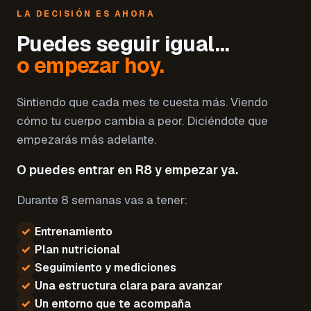
LA DECISIÓN ES AHORA
Puedes seguir igual…
o empezar hoy.
Sintiendo que cada mes te cuesta más. Viendo
cómo tu cuerpo cambia a peor. Diciéndote que
empezarás más adelante.
O puedes entrar en R8 y empezar ya.
Durante 8 semanas vas a tener:
✓
Entrenamiento
✓
Plan nutricional
✓
Seguimiento y mediciones
✓
Una estructura clara para avanzar
✓
Un entorno que te acompaña