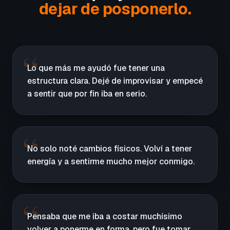
dejar de posponerlo.
Lo que más me ayudó fue tener una
estructura clara. Dejé de improvisar y empecé
a sentir que por fin iba en serio.
No solo noté cambios físicos. Volví a tener
energía y a sentirme mucho mejor conmigo.
Pensaba que me iba a costar muchísimo
volver a ponerme en forma, pero fue tomar