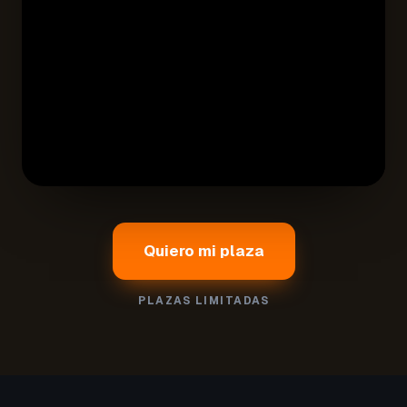
Quiero mi plaza
PLAZAS LIMITADAS