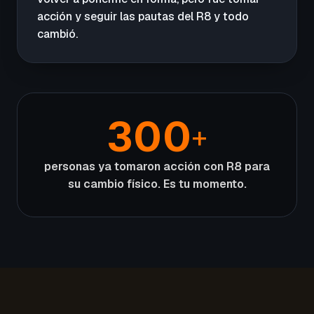
acción y seguir las pautas del R8 y todo
cambió.
300
+
personas ya tomaron acción con R8 para
su cambio físico. Es tu momento.