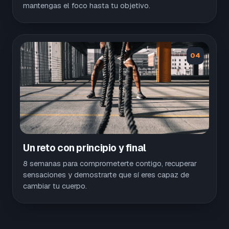
mantengas el foco hasta tu objetivo.
04
Un reto con principio y final
8 semanas para comprometerte contigo, recuperar
sensaciones y demostrarte que sí eres capaz de
cambiar tu cuerpo.