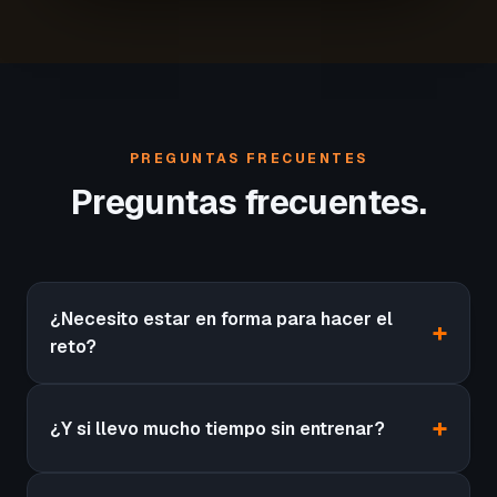
PREGUNTAS FRECUENTES
Preguntas frecuentes.
¿Necesito estar en forma para hacer el
reto?
¿Y si llevo mucho tiempo sin entrenar?