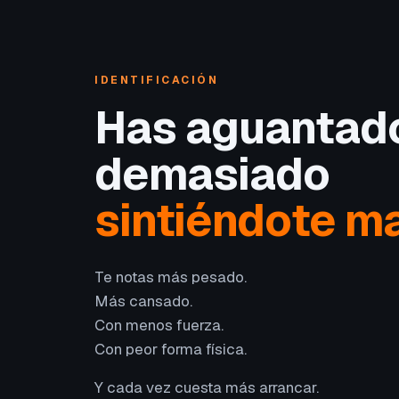
IDENTIFICACIÓN
Has aguantad
demasiado
sintiéndote ma
Te notas más pesado.
Más cansado.
Con menos fuerza.
Con peor forma física.
Y cada vez cuesta más arrancar.