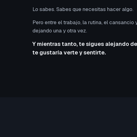
Lo sabes. Sabes que necesitas hacer algo.
Pero entre el trabajo, la rutina, el cansancio y
dejando una y otra vez.
Y mientras tanto, te sigues alejando de
te gustaría verte y sentirte.