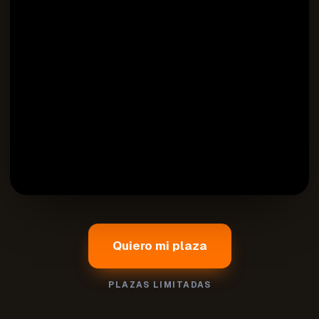
Quiero mi plaza
PLAZAS LIMITADAS