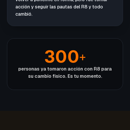
acción y seguir las pautas del R8 y todo
cambió.
300
+
personas ya tomaron acción con R8 para
su cambio físico. Es tu momento.