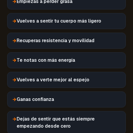
→
Empiezas a perder grasa
→
Vuelves a sentir tu cuerpo más ligero
→
Recuperas resistencia y movilidad
→
Te notas con más energía
→
Vuelves a verte mejor al espejo
→
Ganas confianza
→
Dejas de sentir que estás siempre
empezando desde cero