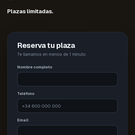
Plazas limitadas.
Reserva tu plaza
Te llamamos en menos de 1 minuto.
Nombre completo
Teléfono
Email