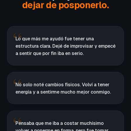
dejar de posponerlo.
Lo que más me ayudó fue tener una
estructura clara. Dejé de improvisar y empecé
a sentir que por fin iba en serio.
No solo noté cambios físicos. Volví a tener
energía y a sentirme mucho mejor conmigo.
Pensaba que me iba a costar muchísimo
volver a ponerme en forma, pero fue tomar