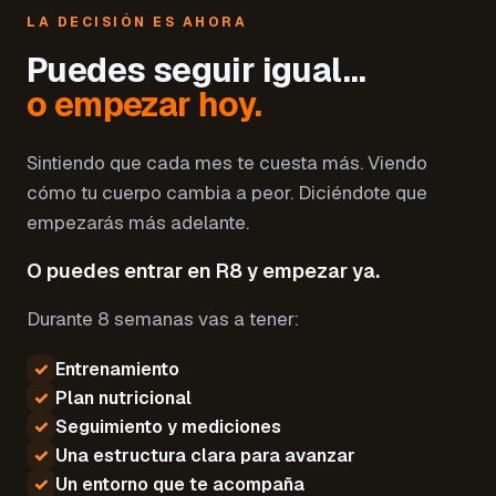
LA DECISIÓN ES AHORA
Puedes seguir igual…
o empezar hoy.
Sintiendo que cada mes te cuesta más. Viendo
cómo tu cuerpo cambia a peor. Diciéndote que
empezarás más adelante.
O puedes entrar en R8 y empezar ya.
Durante 8 semanas vas a tener:
✓
Entrenamiento
✓
Plan nutricional
✓
Seguimiento y mediciones
✓
Una estructura clara para avanzar
✓
Un entorno que te acompaña