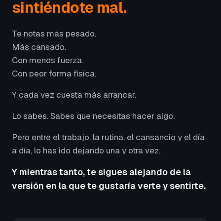
sintiéndote mal.
Te notas más pesado.
Más cansado.
Con menos fuerza.
Con peor forma física.
Y cada vez cuesta más arrancar.
Lo sabes. Sabes que necesitas hacer algo.
Pero entre el trabajo, la rutina, el cansancio y el día
a día, lo has ido dejando una y otra vez.
Y mientras tanto, te sigues alejando de la
versión en la que te gustaría verte y sentirte.