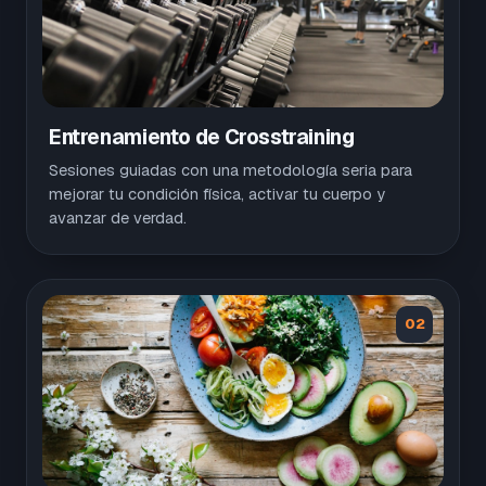
Entrenamiento de Crosstraining
Sesiones guiadas con una metodología seria para
mejorar tu condición física, activar tu cuerpo y
avanzar de verdad.
02