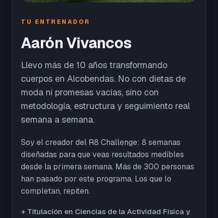
TU ENTRENADOR
Aarón Vivancos
Llevo más de 10 años transformando
cuerpos en Alcobendas. No con dietas de
moda ni promesas vacías, sino con
metodología, estructura y seguimiento real
semana a semana.
Soy el creador del R8 Challenge: 8 semanas
diseñadas para que veas resultados medibles
desde la primera semana. Más de 300 personas
han pasado por este programa. Los que lo
completan, repiten.
+ Titulación en Ciencias de la Actividad Física y