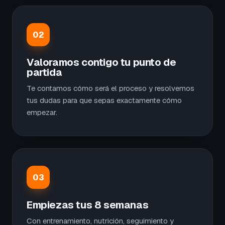
02
Valoramos contigo tu punto de
partida
Te contamos cómo será el proceso y resolvemos
tus dudas para que sepas exactamente cómo
empezar.
03
Empiezas tus 8 semanas
Con entrenamiento, nutrición, seguimiento y