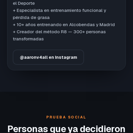
el Deporte
+ Especialista en entrenamiento funcional y
pérdida de grasa
+ 10+ años entrenando en Alcobendas y Madrid
+ Creador del método R8 — 300+ personas
transformadas
@aaronv4all en Instagram
PRUEBA SOCIAL
Personas que ya decidieron