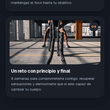
mantengas el foco hasta tu objetivo.
04
Un reto con principio y final
8 semanas para comprometerte contigo, recuperar
sensaciones y demostrarte que sí eres capaz de
cambiar tu cuerpo.