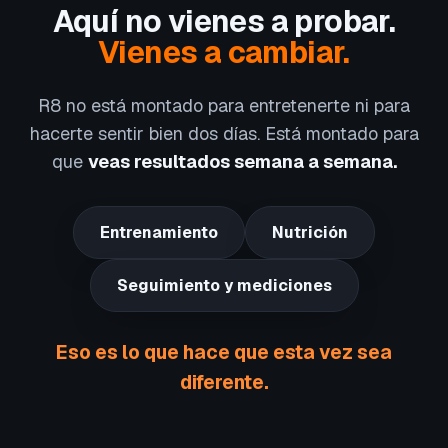
Aquí no vienes a probar.
Vienes a cambiar.
R8 no está montado para entretenerte ni para
hacerte sentir bien dos días. Está montado para
que
veas resultados semana a semana.
Entrenamiento
Nutrición
Seguimiento y mediciones
Eso es lo que hace que esta vez sea
diferente.