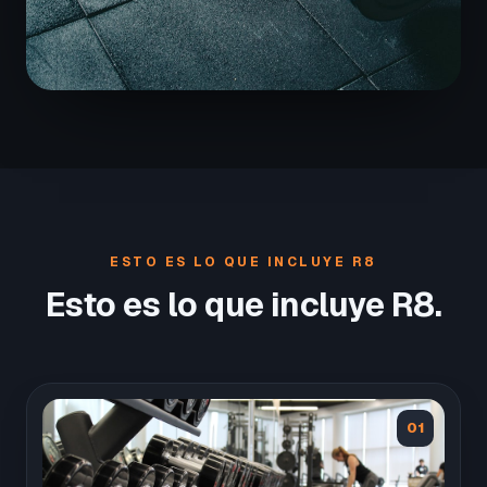
ESTO ES LO QUE INCLUYE R8
Esto es lo que incluye R8.
01