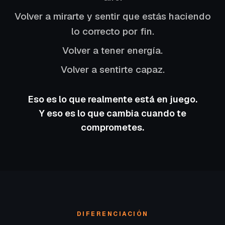
Volver a mirarte y sentir que estás haciendo
lo correcto por fin.
Volver a tener energía.
Volver a sentirte capaz.
Eso es lo que realmente está en juego.
Y eso es lo que cambia cuando te
comprometes.
DIFERENCIACIÓN