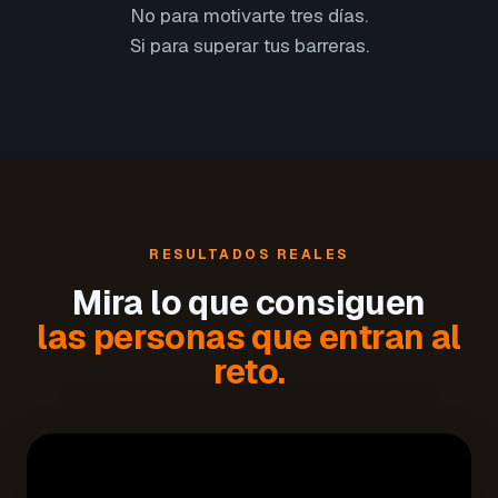
No para motivarte tres días.
Si para superar tus barreras.
RESULTADOS REALES
Mira lo que consiguen
las personas que entran al
reto.