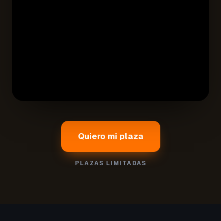
Quiero mi plaza
PLAZAS LIMITADAS