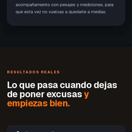
acompañamiento con pesajes y mediciones, para
que esta vez no vuelvas a quedarte a medias.
RESULTADOS REALES
Lo que pasa cuando dejas
de poner excusas
y
empiezas bien.