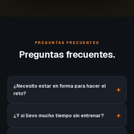
PREGUNTAS FRECUENTES
Preguntas frecuentes.
¿Necesito estar en forma para hacer el
reto?
¿Y si llevo mucho tiempo sin entrenar?