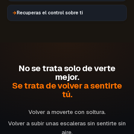
→
Recuperas el control sobre ti
No se trata solo de verte
mejor.
Se trata de volver a sentirte
tú.
Volver a moverte con soltura.
Volver a subir unas escaleras sin sentirte sin
aire.