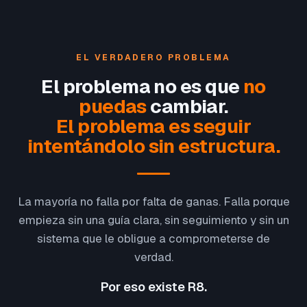
EL VERDADERO PROBLEMA
El problema no es que
no
puedas
cambiar.
El problema es seguir
intentándolo sin estructura.
La mayoría no falla por falta de ganas. Falla porque
empieza sin una guía clara, sin seguimiento y sin un
sistema que le obligue a comprometerse de
verdad.
Por eso existe R8.