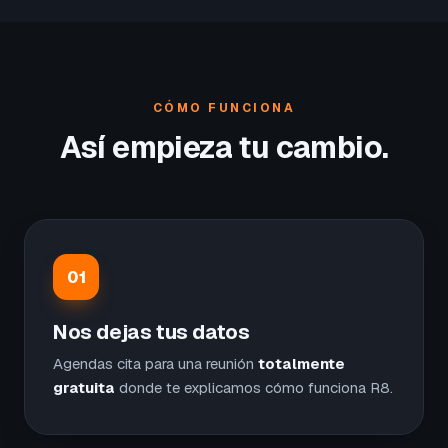
CÓMO FUNCIONA
Así empieza tu cambio.
01
Nos dejas tus datos
Agendas cita para una reunión
totalmente
gratuita
donde te explicamos cómo funciona R8.