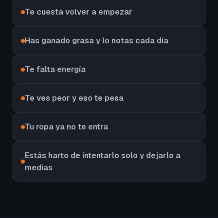
Te cuesta volver a empezar
Has ganado grasa y lo notas cada día
Te falta energía
Te ves peor y eso te pesa
Tu ropa ya no te entra
Estás harto de intentarlo solo y dejarlo a
medias