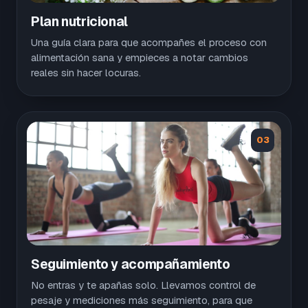
Plan nutricional
Una guía clara para que acompañes el proceso con
alimentación sana y empieces a notar cambios
reales sin hacer locuras.
03
Seguimiento y acompañamiento
No entras y te apañas solo. Llevamos control de
pesaje y mediciones más seguimiento, para que