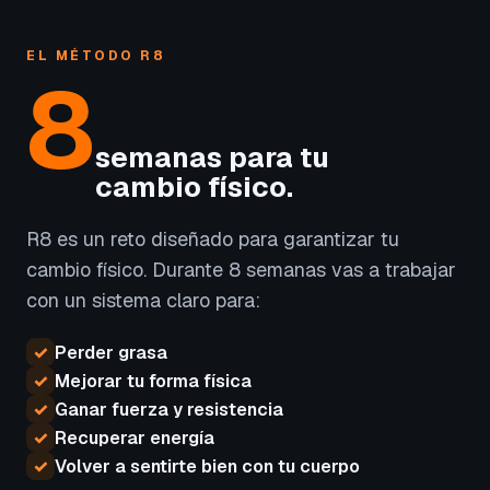
EL MÉTODO R8
8
semanas para tu
cambio físico.
R8 es un reto diseñado para garantizar tu
cambio físico. Durante 8 semanas vas a trabajar
con un sistema claro para:
✓
Perder grasa
✓
Mejorar tu forma física
✓
Ganar fuerza y resistencia
✓
Recuperar energía
✓
Volver a sentirte bien con tu cuerpo